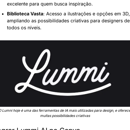
excelente para quem busca inspiração.
Biblioteca Vasta
: Acesso a ilustrações e opções em 3D, 
ampliando as possibilidades criativas para designers de 
todos os níveis.
O Lumni hoje é uma das ferramentas de IA mais utilizadas para design, e oferece
muitas possibilidades criativas