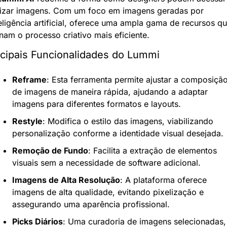
ilizar imagens. Com um foco em imagens geradas por 
eligência artificial, oferece uma ampla gama de recursos qu
nam o processo criativo mais eficiente.
ncipais Funcionalidades do Lummi
Reframe
: Esta ferramenta permite ajustar a composição
de imagens de maneira rápida, ajudando a adaptar 
imagens para diferentes formatos e layouts.
Restyle
: Modifica o estilo das imagens, viabilizando 
personalização conforme a identidade visual desejada.
Remoção de Fundo
: Facilita a extração de elementos 
visuais sem a necessidade de software adicional.
Imagens de Alta Resolução
: A plataforma oferece 
imagens de alta qualidade, evitando pixelização e 
assegurando uma aparência profissional.
Picks Diários
: Uma curadoria de imagens selecionadas, 