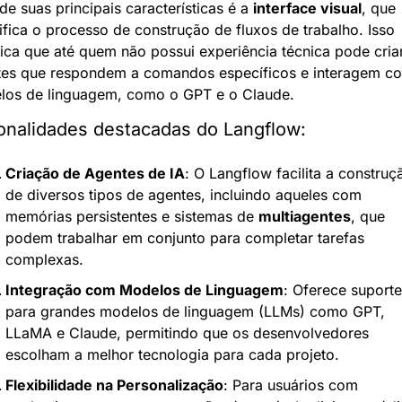
e suas principais características é a 
interface visual
, que 
ifica o processo de construção de fluxos de trabalho. Isso 
fica que até quem não possui experiência técnica pode criar
es que respondem a comandos específicos e interagem co
los de linguagem, como o GPT e o Claude.
onalidades destacadas do Langflow:
Criação de Agentes de IA
: O Langflow facilita a construçã
de diversos tipos de agentes, incluindo aqueles com 
memórias persistentes e sistemas de 
multiagentes
, que 
podem trabalhar em conjunto para completar tarefas 
complexas.
Integração com Modelos de Linguagem
: Oferece suporte 
para grandes modelos de linguagem (LLMs) como GPT, 
LLaMA e Claude, permitindo que os desenvolvedores 
escolham a melhor tecnologia para cada projeto.
Flexibilidade na Personalização
: Para usuários com 