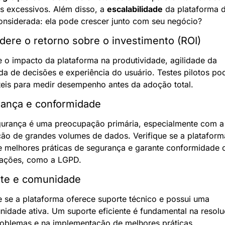
s excessivos. Além disso, a 
escalabilidade
 da plataforma d
onsiderada: ela pode crescer junto com seu negócio?
dere o retorno sobre o investimento (ROI)
e o impacto da plataforma na produtividade, agilidade da 
a de decisões e experiência do usuário. Testes pilotos po
teis para medir desempenho antes da adoção total.
ança e conformidade
urança é uma preocupação primária, especialmente com a 
ão de grandes volumes de dados. Verifique se a plataforma
 melhores práticas de segurança e garante conformidade 
lações, como a LGPD.
te e comunidade
e se a plataforma oferece suporte técnico e possui uma 
idade ativa. Um suporte eficiente é fundamental na resolu
oblemas e na implementação de melhores práticas.