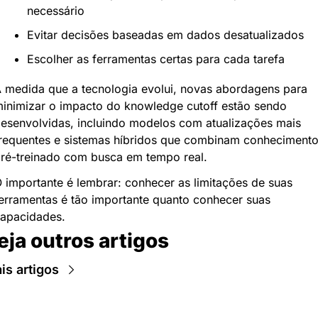
necessário
Evitar decisões baseadas em dados desatualizados
Escolher as ferramentas certas para cada tarefa
 medida que a tecnologia evolui, novas abordagens para 
inimizar o impacto do knowledge cutoff estão sendo 
esenvolvidas, incluindo modelos com atualizações mais 
requentes e sistemas híbridos que combinam conhecimento
ré-treinado com busca em tempo real.
 importante é lembrar: conhecer as limitações de suas 
erramentas é tão importante quanto conhecer suas 
apacidades.
eja outros artigos
is artigos