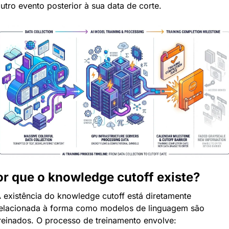
utro evento posterior à sua data de corte.
or que o knowledge cutoff existe?
 existência do knowledge cutoff está diretamente 
elacionada à forma como modelos de linguagem são 
reinados. O processo de treinamento envolve: