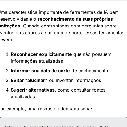
ma característica importante de ferramentas de IA bem 
esenvolvidas é o 
reconhecimento de suas próprias 
imitações
. Quando confrontadas com perguntas sobre 
ventos posteriores à sua data de corte, essas ferramentas 
devem:
Reconhecer explicitamente
 que não possuem 
informações atualizadas
Informar sua data de corte
 de conhecimento
Evitar "alucinar"
 ou inventar informações
Sugerir alternativas
, como consultar fontes 
atualizadas
or exemplo, uma resposta adequada seria: