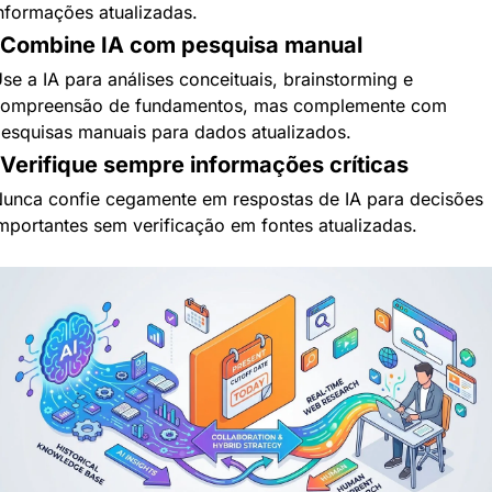
nformações atualizadas.
 Combine IA com pesquisa manual
se a IA para análises conceituais, brainstorming e 
ompreensão de fundamentos, mas complemente com 
esquisas manuais para dados atualizados.
 Verifique sempre informações críticas
unca confie cegamente em respostas de IA para decisões 
mportantes sem verificação em fontes atualizadas.