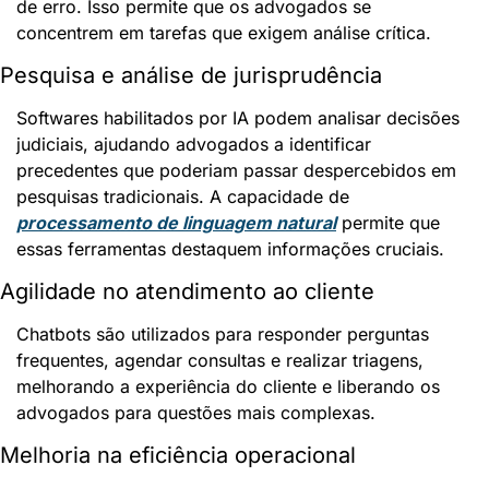
de erro. Isso permite que os advogados se 
concentrem em tarefas que exigem análise crítica.
Pesquisa e análise de jurisprudência
Softwares habilitados por IA podem analisar decisões 
judiciais, ajudando advogados a identificar 
precedentes que poderiam passar despercebidos em 
pesquisas tradicionais. A capacidade de 
processamento de linguagem natural
 permite que 
essas ferramentas destaquem informações cruciais.
Agilidade no atendimento ao cliente
Chatbots são utilizados para responder perguntas 
frequentes, agendar consultas e realizar triagens, 
melhorando a experiência do cliente e liberando os 
advogados para questões mais complexas.
Melhoria na eficiência operacional