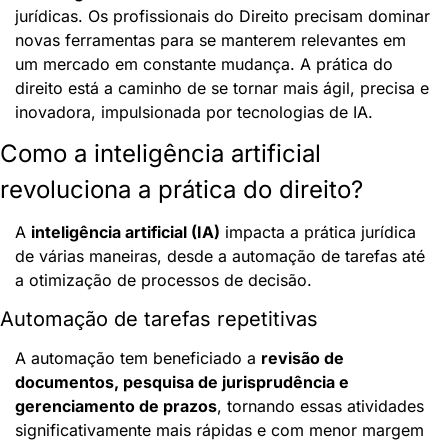
jurídicas. Os profissionais do Direito precisam dominar 
novas ferramentas para se manterem relevantes em 
um mercado em constante mudança. A prática do 
direito está a caminho de se tornar mais ágil, precisa e 
inovadora, impulsionada por tecnologias de IA.
Como a inteligência artificial 
revoluciona a prática do direito?
A 
inteligência artificial (IA)
 impacta a prática jurídica 
de várias maneiras, desde a automação de tarefas até 
a otimização de processos de decisão.
Automação de tarefas repetitivas
A automação tem beneficiado a 
revisão de 
documentos, pesquisa de jurisprudência e 
gerenciamento de prazos
, tornando essas atividades 
significativamente mais rápidas e com menor margem 