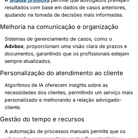
A 
análise preditiva
 permite que advogados prevejam 
resultados com base em dados de casos anteriores, 
ajudando na tomada de decisões mais informadas.
Melhoria na comunicação e organização
Sistemas de gerenciamento de casos, como o 
Advbox
, proporcionam uma visão clara de prazos e 
documentos, garantindo que os profissionais estejam 
sempre atualizados.
Personalização do atendimento ao cliente
Algoritmos de IA oferecem insights sobre as 
necessidades dos clientes, permitindo um serviço mais 
personalizado e melhorando a relação advogado-
cliente.
Gestão do tempo e recursos
A automação de processos manuais permite que os 