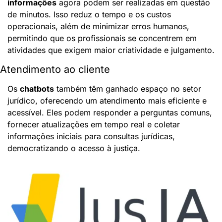
informações
 agora podem ser realizadas em questão 
de minutos. Isso reduz o tempo e os custos 
operacionais, além de minimizar erros humanos, 
permitindo que os profissionais se concentrem em 
atividades que exigem maior criatividade e julgamento.
Atendimento ao cliente
Os 
chatbots
 também têm ganhado espaço no setor 
jurídico, oferecendo um atendimento mais eficiente e 
acessível. Eles podem responder a perguntas comuns, 
fornecer atualizações em tempo real e coletar 
informações iniciais para consultas jurídicas, 
democratizando o acesso à justiça.