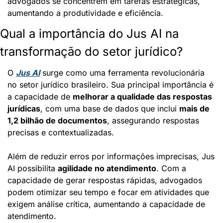
advogados se concentrem em tarefas estratégicas, 
aumentando a produtividade e eficiência.
Qual a importância do Jus AI na 
transformação do setor jurídico?
O 
Jus AI
 surge como uma ferramenta revolucionária 
no setor jurídico brasileiro. Sua principal importância é 
a capacidade de 
melhorar a qualidade das respostas 
jurídicas
, com uma base de dados que inclui 
mais de 
1,2 bilhão de documentos
, assegurando respostas 
precisas e contextualizadas.
Além de reduzir erros por informações imprecisas, Jus 
AI possibilita 
agilidade no atendimento
. Com a 
capacidade de gerar respostas rápidas, advogados 
podem otimizar seu tempo e focar em atividades que 
exigem análise crítica, aumentando a capacidade de 
atendimento.