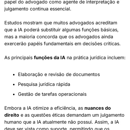
papel do advogado como agente de interpretação e 
julgamento continua essencial.
Estudos mostram que muitos advogados acreditam 
que a IA poderá substituir algumas funções básicas, 
mas a maioria concorda que os advogados ainda 
exercerão papéis fundamentais em decisões críticas.
As principais 
funções da IA
 na prática jurídica incluem:
Elaboração e revisão de documentos
Pesquisa jurídica rápida
Gestão de tarefas operacionais
Embora a IA otimize a eficiência, as 
nuances do 
direito
 e as questões éticas demandam um julgamento 
humano que a IA atualmente não possui. Assim, a IA 
deve ser vista como suporte, permitindo que os 