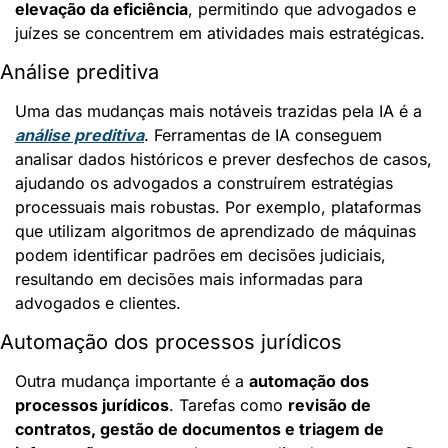
elevação da eficiência
, permitindo que advogados e 
juízes se concentrem em atividades mais estratégicas.
Análise preditiva
Uma das mudanças mais notáveis trazidas pela IA é a 
análise preditiva
. Ferramentas de IA conseguem 
analisar dados históricos e prever desfechos de casos, 
ajudando os advogados a construírem estratégias 
processuais mais robustas. Por exemplo, plataformas 
que utilizam algoritmos de aprendizado de máquinas 
podem identificar padrões em decisões judiciais, 
resultando em decisões mais informadas para 
advogados e clientes.
Automação dos processos jurídicos
Outra mudança importante é a 
automação dos 
processos jurídicos
. Tarefas como 
revisão de 
contratos, gestão de documentos e triagem de 