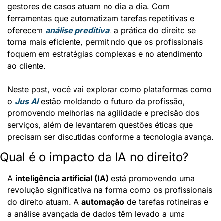
gestores de casos atuam no dia a dia. Com 
ferramentas que automatizam tarefas repetitivas e 
oferecem 
análise preditiva
, a prática do direito se 
torna mais eficiente, permitindo que os profissionais 
foquem em estratégias complexas e no atendimento 
ao cliente.
Neste post, você vai explorar como plataformas como 
o 
Jus AI
 estão moldando o futuro da profissão, 
promovendo melhorias na agilidade e precisão dos 
serviços, além de levantarem questões éticas que 
precisam ser discutidas conforme a tecnologia avança.
Qual é o impacto da IA no direito?
A 
inteligência artificial (IA)
 está promovendo uma 
revolução significativa na forma como os profissionais 
do direito atuam. A 
automação
 de tarefas rotineiras e 
a análise avançada de dados têm levado a uma 