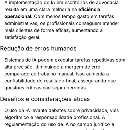
A implementação de IA em escritórios de advocacia 
resulta em uma clara melhoria na 
eficiência 
operacional
. Com menos tempo gasto em tarefas 
administrativas, os profissionais conseguem atender 
mais clientes de forma eficaz, aumentando a 
satisfação geral.
Redução de erros humanos
Sistemas de IA podem executar tarefas repetitivas com 
alta precisão, diminuindo a margem de erro 
comparado ao trabalho manual. Isso aumenta a 
confiabilidade do resultado final, assegurando que 
questões críticas não sejam perdidas.
Desafios e considerações éticas
O uso da IA levanta debates sobre privacidade, viés 
algorítmico e responsabilidade profissional. A 
regulamentação do uso de IA no campo jurídico é 