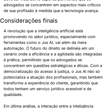
advogados se concentrem em aspectos mais críticos 
de sua profissão à medida que a tecnologia avança.
Considerações finais
A revolução que a inteligência artificial está 
promovendo no setor jurídico, especialmente com 
ferramentas como o Jus AI, vai além da mera 
automação. O futuro do direito se delineia em um 
cenário onde a eficiência e a agilidade são integradas 
à prática, permitindo que os advogados se 
concentrem em questões estratégicas e éticas. Com a 
democratização do acesso à justiça, o Jus AI não só 
potencializa a atuação dos profissionais, mas também 
transforma a experiência do cliente, garantindo que 
todos tenham um serviço jurídico acessível e de 
qualidade.
Em última análise, a interação entre a inteligência 