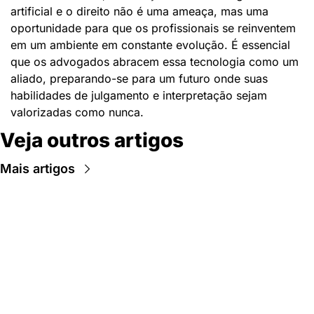
artificial e o direito não é uma ameaça, mas uma 
oportunidade para que os profissionais se reinventem 
em um ambiente em constante evolução. É essencial 
que os advogados abracem essa tecnologia como um 
aliado, preparando-se para um futuro onde suas 
habilidades de julgamento e interpretação sejam 
valorizadas como nunca.
Veja outros artigos
Mais artigos
Newsletter Data Hackers: 
Gratuita, sem spam, sem 
paywall.