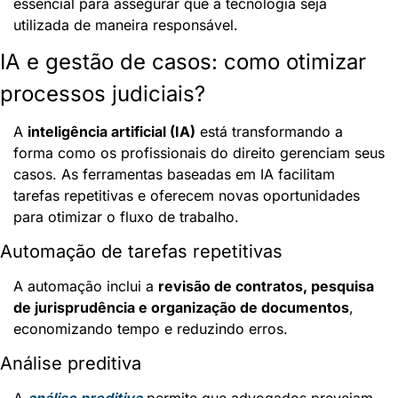
essencial para assegurar que a tecnologia seja 
utilizada de maneira responsável.
IA e gestão de casos: como otimizar 
processos judiciais?
A 
inteligência artificial (IA)
 está transformando a 
forma como os profissionais do direito gerenciam seus 
casos. As ferramentas baseadas em IA facilitam 
tarefas repetitivas e oferecem novas oportunidades 
para otimizar o fluxo de trabalho.
Automação de tarefas repetitivas
A automação inclui a 
revisão de contratos, pesquisa 
de jurisprudência e organização de documentos
, 
economizando tempo e reduzindo erros.
Análise preditiva