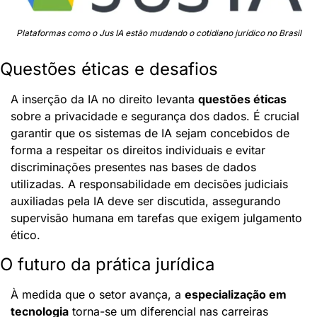
Plataformas como o Jus IA estão mudando o cotidiano jurídico no Brasil
Questões éticas e desafios
A inserção da IA no direito levanta 
questões éticas
sobre a privacidade e segurança dos dados. É crucial 
garantir que os sistemas de IA sejam concebidos de 
forma a respeitar os direitos individuais e evitar 
discriminações presentes nas bases de dados 
utilizadas. A responsabilidade em decisões judiciais 
auxiliadas pela IA deve ser discutida, assegurando 
supervisão humana em tarefas que exigem julgamento 
ético.
O futuro da prática jurídica
À medida que o setor avança, a 
especialização em 
tecnologia
 torna-se um diferencial nas carreiras 