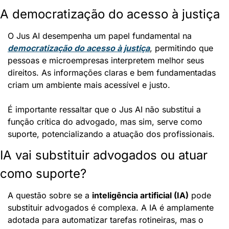
A democratização do acesso à justiça
O Jus AI desempenha um papel fundamental na 
democratização do acesso à justiça
, permitindo que 
pessoas e microempresas interpretem melhor seus 
direitos. As informações claras e bem fundamentadas 
criam um ambiente mais acessível e justo.
É importante ressaltar que o Jus AI não substitui a 
função crítica do advogado, mas sim, serve como 
suporte, potencializando a atuação dos profissionais.
IA vai substituir advogados ou atuar 
como suporte?
A questão sobre se a 
inteligência artificial (IA)
 pode 
substituir advogados é complexa. A IA é amplamente 
adotada para automatizar tarefas rotineiras, mas o 