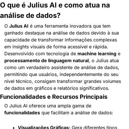
O que é Julius AI e como atua na 
análise de dados?
O 
Julius AI
 é uma ferramenta inovadora que tem 
ganhado destaque na análise de dados devido à sua 
capacidade de transformar informações complexas 
em insights visuais de forma acessível e rápida. 
Desenvolvido com tecnologia de 
machine learning
 e 
processamento de linguagem natural
, o Julius atua 
como um verdadeiro assistente de análise de dados, 
permitindo que usuários, independentemente do seu 
nível técnico, consigam transformar grandes volumes 
de dados em gráficos e relatórios significativos.
Funcionalidades e Recursos Principais
O Julius AI oferece uma ampla gama de 
funcionalidades
 que facilitam a análise de dados:
Visualizações Gráficas:
 Gera diferentes tipos 