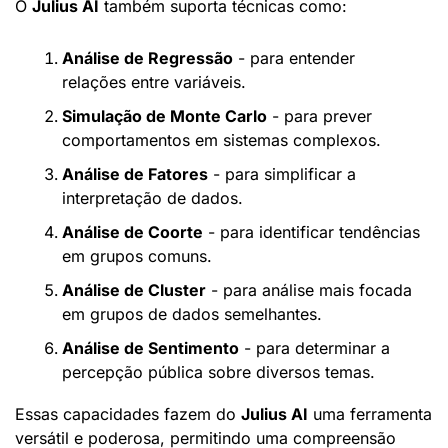
O 
Julius AI
 também suporta técnicas como:
Análise de Regressão
 - para entender 
relações entre variáveis.
Simulação de Monte Carlo
 - para prever 
comportamentos em sistemas complexos.
Análise de Fatores
 - para simplificar a 
interpretação de dados.
Análise de Coorte
 - para identificar tendências 
em grupos comuns.
Análise de Cluster
 - para análise mais focada 
em grupos de dados semelhantes.
Análise de Sentimento
 - para determinar a 
percepção pública sobre diversos temas.
Essas capacidades fazem do 
Julius AI
 uma ferramenta 
versátil e poderosa, permitindo uma compreensão 