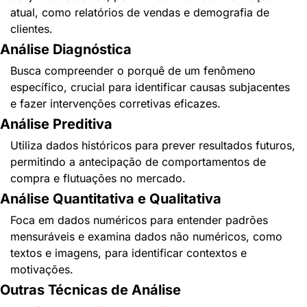
atual, como relatórios de vendas e demografia de 
clientes.
Análise Diagnóstica
Busca compreender o porquê de um fenômeno 
específico, crucial para identificar causas subjacentes 
e fazer intervenções corretivas eficazes.
Análise Preditiva
Utiliza dados históricos para prever resultados futuros, 
permitindo a antecipação de comportamentos de 
compra e flutuações no mercado.
Análise Quantitativa e Qualitativa
Foca em dados numéricos para entender padrões 
mensuráveis e examina dados não numéricos, como 
textos e imagens, para identificar contextos e 
motivações.
Outras Técnicas de Análise