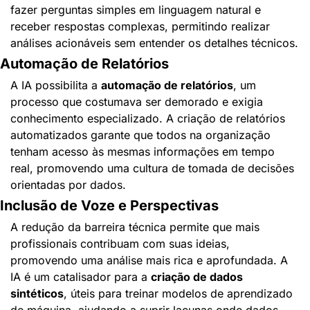
fazer perguntas simples em linguagem natural e 
receber respostas complexas, permitindo realizar 
análises acionáveis sem entender os detalhes técnicos.
Automação de Relatórios
A IA possibilita a 
automação de relatórios
, um 
processo que costumava ser demorado e exigia 
conhecimento especializado. A criação de relatórios 
automatizados garante que todos na organização 
tenham acesso às mesmas informações em tempo 
real, promovendo uma cultura de tomada de decisões 
orientadas por dados.
Inclusão de Voze e Perspectivas
A redução da barreira técnica permite que mais 
profissionais contribuam com suas ideias, 
promovendo uma análise mais rica e aprofundada. A 
IA é um catalisador para a 
criação de dados 
sintéticos
, úteis para treinar modelos de aprendizado 