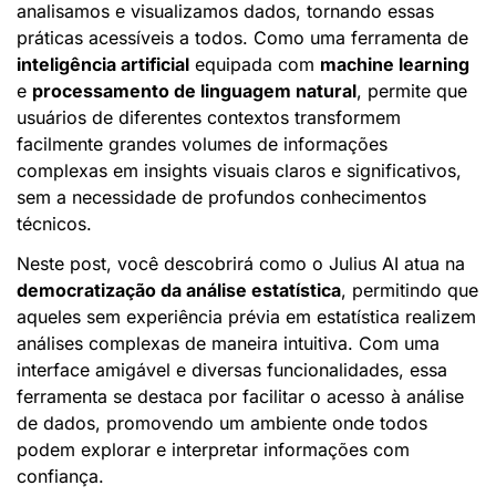
analisamos e visualizamos dados, tornando essas 
práticas acessíveis a todos. Como uma ferramenta de 
inteligência artificial
 equipada com 
machine learning
e 
processamento de linguagem natural
, permite que 
usuários de diferentes contextos transformem 
facilmente grandes volumes de informações 
complexas em insights visuais claros e significativos, 
sem a necessidade de profundos conhecimentos 
técnicos.
Neste post, você descobrirá como o Julius AI atua na 
democratização da análise estatística
, permitindo que 
aqueles sem experiência prévia em estatística realizem 
análises complexas de maneira intuitiva. Com uma 
interface amigável e diversas funcionalidades, essa 
ferramenta se destaca por facilitar o acesso à análise 
de dados, promovendo um ambiente onde todos 
podem explorar e interpretar informações com 
confiança.