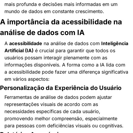
mais profunda e decisões mais informadas em um 
mundo de dados em constante crescimento.
A importância da acessibilidade na 
análise de dados com IA
A 
acessibilidade
 na análise de dados com 
Inteligência 
Artificial (IA)
 é crucial para garantir que todos os 
usuários possam interagir plenamente com as 
informações disponíveis. A forma como a IA lida com 
a acessibilidade pode fazer uma diferença significativa 
em vários aspectos:
Personalização da Experiência do Usuário
Ferramentas de análise de dados podem ajustar 
representações visuais de acordo com as 
necessidades específicas de cada usuário, 
promovendo melhor compreensão, especialmente 
para pessoas com deficiências visuais ou cognitivas.