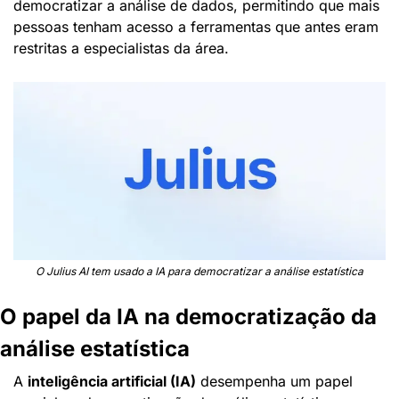
democratizar a análise de dados, permitindo que mais 
pessoas tenham acesso a ferramentas que antes eram 
restritas a especialistas da área.
O Julius AI tem usado a IA para democratizar a análise estatística
O papel da IA na democratização da 
análise estatística
A 
inteligência artificial (IA)
 desempenha um papel 