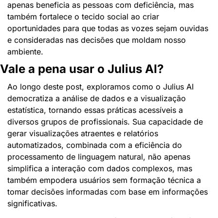
apenas beneficia as pessoas com deficiência, mas 
também fortalece o tecido social ao criar 
oportunidades para que todas as vozes sejam ouvidas 
e consideradas nas decisões que moldam nosso 
ambiente.
Vale a pena usar o Julius AI?
Ao longo deste post, exploramos como o Julius AI 
democratiza a análise de dados e a visualização 
estatística, tornando essas práticas acessíveis a 
diversos grupos de profissionais. Sua capacidade de 
gerar visualizações atraentes e relatórios 
automatizados, combinada com a eficiência do 
processamento de linguagem natural, não apenas 
simplifica a interação com dados complexos, mas 
também empodera usuários sem formação técnica a 
tomar decisões informadas com base em informações 
significativas.