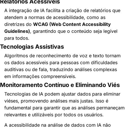
Relatórios Acessíveis
A integração de IA facilita a criação de relatórios que 
atendem a normas de acessibilidade, como as 
diretrizes do 
WCAG (Web Content Accessibility 
Guidelines)
, garantindo que o conteúdo seja legível 
para todos.
Tecnologias Assistivas
Algoritmos de reconhecimento de voz e texto tornam 
os dados acessíveis para pessoas com dificuldades 
auditivas ou de fala, traduzindo análises complexas 
em informações compreensíveis.
Monitoramento Contínuo e Eliminando Viés
Tecnologias de IA podem ajustar dados para eliminar 
viéses, promovendo análises mais justas. Isso é 
fundamental para garantir que as análises permaneçam 
relevantes e utilizáveis por todos os usuários.
A acessibilidade na análise de dados com IA não 