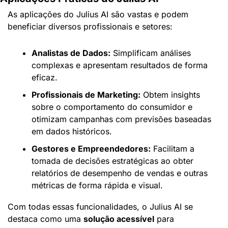
As aplicações do Julius AI são vastas e podem 
beneficiar diversos profissionais e setores:
Analistas de Dados:
 Simplificam análises 
complexas e apresentam resultados de forma 
eficaz.
Profissionais de Marketing:
 Obtem insights 
sobre o comportamento do consumidor e 
otimizam campanhas com previsões baseadas 
em dados históricos.
Gestores e Empreendedores:
 Facilitam a 
tomada de decisões estratégicas ao obter 
relatórios de desempenho de vendas e outras 
métricas de forma rápida e visual.
Com todas essas funcionalidades, o Julius AI se 
destaca como uma 
solução acessível
 para 