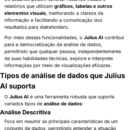
relatórios que utilizam 
gráficos, tabelas e outros 
elementos visuais
, melhorando a clareza da 
informação e facilitando a comunicação dos 
resultados para stakeholders.
Por meio dessas funcionalidades, o 
Julius AI
 contribui 
para a democratização da análise de dados, 
permitindo que qualquer pessoa, independentemente 
de suas habilidades técnicas, explore e interprete 
informações por meio de visualizações eficazes.
Tipos de análise de dados que Julius 
AI suporta
O 
Julius AI
 é uma ferramenta robusta que suporta 
variados tipos de 
análise de dados
:
Análise Descritiva
Foca em resumir as principais características de um 
conjunto de dados, permitindo entender a situação 