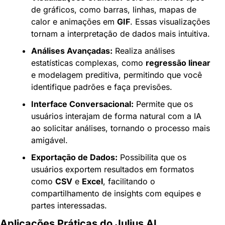
de gráficos, como barras, linhas, mapas de 
calor e animações em 
GIF
. Essas visualizações 
tornam a interpretação de dados mais intuitiva.
Análises Avançadas:
 Realiza análises 
estatísticas complexas, como 
regressão linear
e modelagem preditiva, permitindo que você 
identifique padrões e faça previsões.
Interface Conversacional:
 Permite que os 
usuários interajam de forma natural com a IA 
ao solicitar análises, tornando o processo mais 
amigável.
Exportação de Dados:
 Possibilita que os 
usuários exportem resultados em formatos 
como 
CSV
 e 
Excel
, facilitando o 
compartilhamento de insights com equipes e 
partes interessadas.
Aplicações Práticas do Julius AI