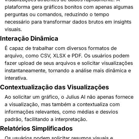
plataforma gera gráficos bonitos com apenas algumas 
perguntas ou comandos, reduzindo o tempo 
necessário para transformar dados brutos em insights 
visuais.
Interação Dinâmica
É capaz de trabalhar com diversos formatos de 
arquivo, como CSV, XLSX e PDF. Os usuários podem 
fazer upload de seus arquivos e solicitar visualizações 
instantaneamente, tornando a análise mais dinâmica e 
interativa.
Contextualização das Visualizações
Ao solicitar um gráfico, o Julius AI não apenas fornece 
a visualização, mas também a contextualiza com 
informações relevantes, como médias e desvios 
padrão, facilitando a interpretação.
Relatórios Simplificados
Os usuários podem solicitar resumos visuais e 