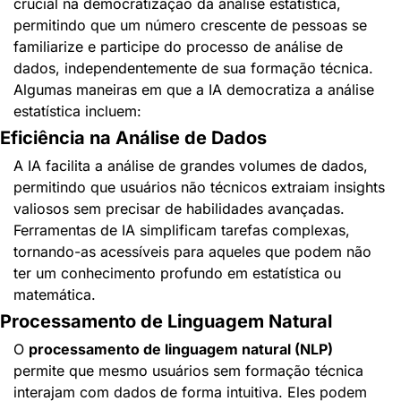
crucial na democratização da análise estatística, 
permitindo que um número crescente de pessoas se 
familiarize e participe do processo de análise de 
dados, independentemente de sua formação técnica. 
Algumas maneiras em que a IA democratiza a análise 
estatística incluem:
Eficiência na Análise de Dados
A IA facilita a análise de grandes volumes de dados, 
permitindo que usuários não técnicos extraiam insights 
valiosos sem precisar de habilidades avançadas. 
Ferramentas de IA simplificam tarefas complexas, 
tornando-as acessíveis para aqueles que podem não 
ter um conhecimento profundo em estatística ou 
matemática.
Processamento de Linguagem Natural
O 
processamento de linguagem natural (NLP)
permite que mesmo usuários sem formação técnica 
interajam com dados de forma intuitiva. Eles podem 