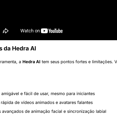
s da Hedra AI
ramenta, a 
Hedra AI
 tem seus pontos fortes e limitações. 
e amigável e fácil de usar, mesmo para iniciantes
rápida de vídeos animados e avatares falantes
 avançados de animação facial e sincronização labial