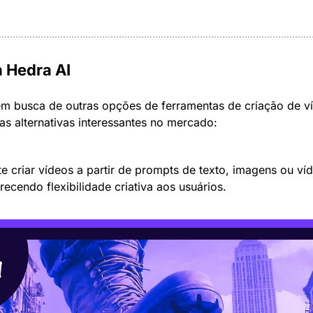
à Hedra AI
em busca de outras opções de ferramentas de criação de ví
s alternativas interessantes no mercado:
te criar vídeos a partir de prompts de texto, imagens ou víd
recendo flexibilidade criativa aos usuários.