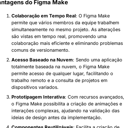
antagens do Figma Make
Colaboração em Tempo Real
: O Figma Make 
permite que vários membros da equipe trabalhem 
simultaneamente no mesmo projeto. As alterações 
são vistas em tempo real, promovendo uma 
colaboração mais eficiente e eliminando problemas 
comuns de versionamento.
Acesso Baseado na Nuvem
: Sendo uma aplicação 
totalmente baseada na nuvem, o Figma Make 
permite acesso de qualquer lugar, facilitando o 
trabalho remoto e a consulta de projetos em 
dispositivos variados.
Prototipagem Interativa
: Com recursos avançados, 
o Figma Make possibilita a criação de animações e 
interações complexas, ajudando na validação das 
ideias de design antes da implementação.
Componentes Reutilizáveis
: Facilita a criação de 