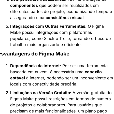
componentes
 que podem ser reutilizados em 
diferentes partes do projeto, economizando tempo e 
assegurando uma 
consistência visual
.
Integrações com Outras Ferramentas
: O Figma 
Make possui integrações com plataformas 
populares, como Slack e Trello, tornando o fluxo de 
trabalho mais organizado e eficiente.
esvantagens do Figma Make
Dependência da Internet
: Por ser uma ferramenta 
baseada em nuvem, é necessária uma 
conexão 
estável
 à internet, podendo ser um inconveniente em 
locais com conectividade precária.
Limitações na Versão Gratuita
: A versão gratuita do 
Figma Make possui restrições em termos de número 
de projetos e colaboradores. Para usuários que 
precisam de mais funcionalidades, um plano pago 