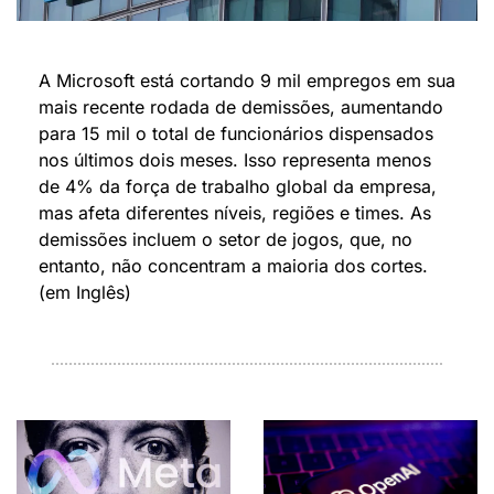
A Microsoft está cortando 9 mil empregos em sua 
mais recente rodada de demissões, aumentando 
para 15 mil o total de funcionários dispensados 
nos últimos dois meses. Isso representa menos 
de 4% da força de trabalho global da empresa, 
mas afeta diferentes níveis, regiões e times. As 
demissões incluem o setor de jogos, que, no 
entanto, não concentram a maioria dos cortes. 
(em Inglês)