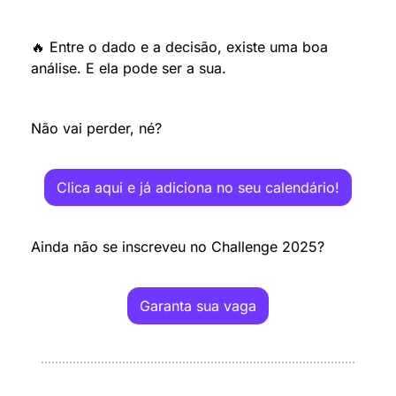
🔥
 Entre o dado e a decisão, existe uma boa 
análise. E ela pode ser a sua.
Não vai perder, né?
Clica aqui e já adiciona no seu calendário!
Ainda não se inscreveu no Challenge 2025?
Garanta sua vaga