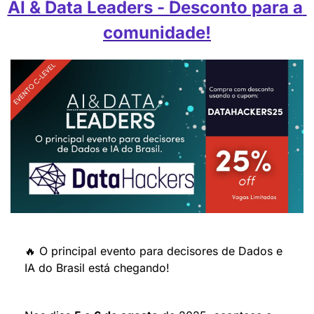
AI & Data Leaders - Desconto para a 
comunidade!
🔥
 O principal evento para decisores de Dados e 
IA do Brasil está chegando!