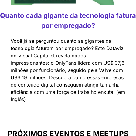
Quanto cada gigante da tecnologia fatura 
por empregado?
Você já se perguntou quanto as gigantes da 
tecnologia faturam por empregado? Este Dataviz 
do Visual Capitalist revela dados 
impressionantes: o OnlyFans lidera com US$ 37,6 
milhões por funcionário, seguido pela Valve com 
US$ 19 milhões. Descubra como essas empresas 
de conteúdo digital conseguem atingir tamanha 
eficiência com uma força de trabalho enxuta. (em 
Inglês)
PRÓXIMOS EVENTOS E MEETUPS