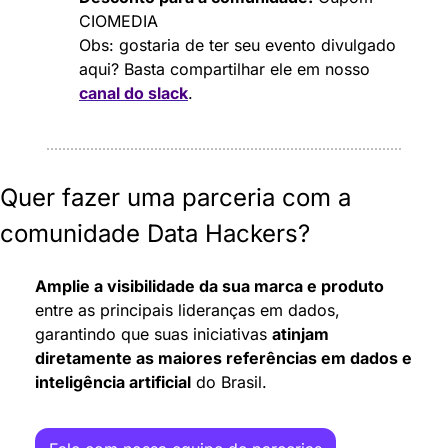
CIOMEDIA
Obs: gostaria de ter seu evento divulgado 
aqui? Basta compartilhar ele em nosso 
canal do slack
.
Quer fazer uma parceria com a 
comunidade Data Hackers?
Amplie a visibilidade da sua marca e produto
entre as principais lideranças em dados, 
garantindo que suas iniciativas 
atinjam 
diretamente as maiores referências em dados e 
inteligência artificial
 do Brasil.