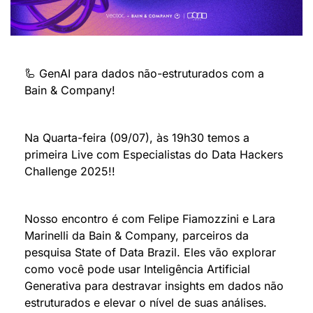
🦾
 GenAI para dados não-estruturados com a 
Bain & Company!
Na Quarta-feira (09/07), às 19h30 temos a 
primeira Live com Especialistas do Data Hackers 
Challenge 2025!!
Nosso encontro é com Felipe Fiamozzini e Lara 
Marinelli da Bain & Company, parceiros da 
pesquisa State of Data Brazil. Eles vão explorar 
como você pode usar Inteligência Artificial 
Generativa para destravar insights em dados não 
estruturados e elevar o nível de suas análises.