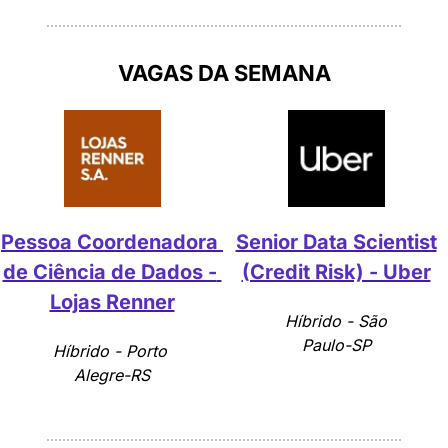
VAGAS DA SEMANA
Pessoa Coordenadora 
Senior Data Scientist
de Ciência de Dados - 
(Credit Risk) - Uber
Lojas Renner
 Híbrido - São 
Paulo-SP
Híbrido - Porto 
Alegre-RS