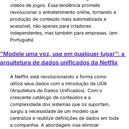
vídeos de jogos. Essa tendência promete 
revolucionar o entretenimento online, tornando a 
produção de conteúdo mais automatizada e 
acessível, não apenas para criadores 
independentes, mas também para empresas. (em 
Português)
”Modele uma vez, use em qualquer lugar”: a 
arquitetura de dados unificados da Netflix
A Netflix está revolucionando a forma como 
utiliza seus dados com a introdução da UDA 
(Arquitetura de Dados Unificados). Com o 
crescente catálogo de conteúdos e a 
complexidade dos sistemas que os suportam, 
surgiu a necessidade de um modelo que 
centralize e reutilize definições de dados em toda 
a companhia. A abordagem visa eliminar 