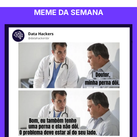
MEME DA SEMANA