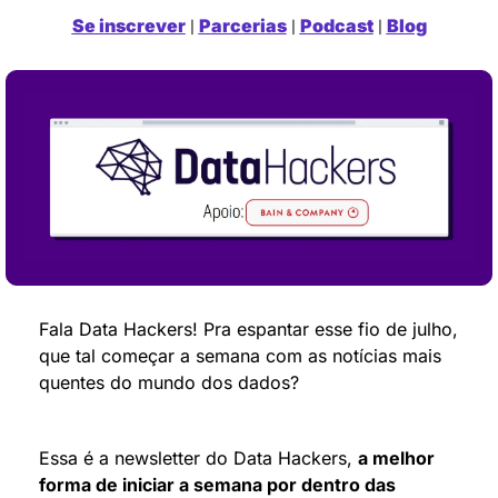
Se inscrever
Parcerias
Podcast
Blog
 | 
 | 
 | 
Fala Data Hackers! Pra espantar esse fio de julho, 
que tal começar a semana com as notícias mais 
quentes do mundo dos dados?
Essa é a newsletter do Data Hackers, 
a melhor 
forma de iniciar a semana por dentro das 