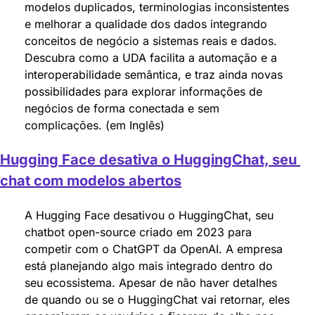
modelos duplicados, terminologias inconsistentes 
e melhorar a qualidade dos dados integrando 
conceitos de negócio a sistemas reais e dados. 
Descubra como a UDA facilita a automação e a 
interoperabilidade semântica, e traz ainda novas 
possibilidades para explorar informações de 
negócios de forma conectada e sem 
complicações. (em Inglês)
Hugging Face desativa o HuggingChat, seu 
chat com modelos abertos
A Hugging Face desativou o HuggingChat, seu 
chatbot open-source criado em 2023 para 
competir com o ChatGPT da OpenAI. A empresa 
está planejando algo mais integrado dentro do 
seu ecossistema. Apesar de não haver detalhes 
de quando ou se o HuggingChat vai retornar, eles 