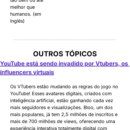
melhor que 
humanos. (em 
Inglês)
OUTROS TÓPICOS
YouTube está sendo invadido por Vtubers, os 
influencers virtuais
Os VTubers estão mudando as regras do jogo no 
YouTube! Esses avatares digitais, criados com 
inteligência artificial, estão ganhando cada vez 
mais seguidores e visualizações. Bloo, um dos 
mais populares, já tem 2,5 milhões de inscritos e 
mais de 700 milhões de views, oferecendo uma 
experiência interativa totalmente digital com 