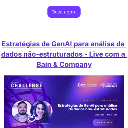
Ouça agora
Estratégias de GenAI para análise de 
dados não-estruturados - Live com a 
Bain & Company