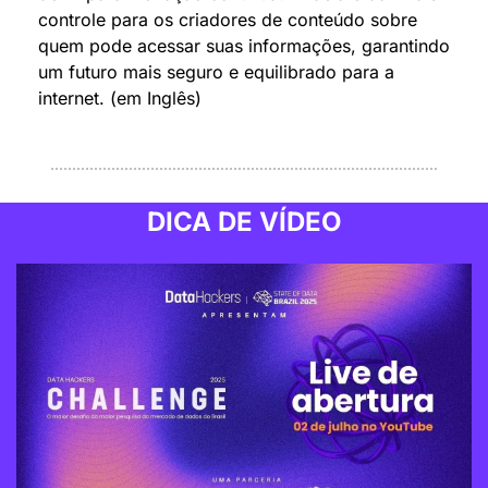
controle para os criadores de conteúdo sobre 
quem pode acessar suas informações, garantindo 
um futuro mais seguro e equilibrado para a 
internet. (em Inglês)
DICA DE VÍDEO