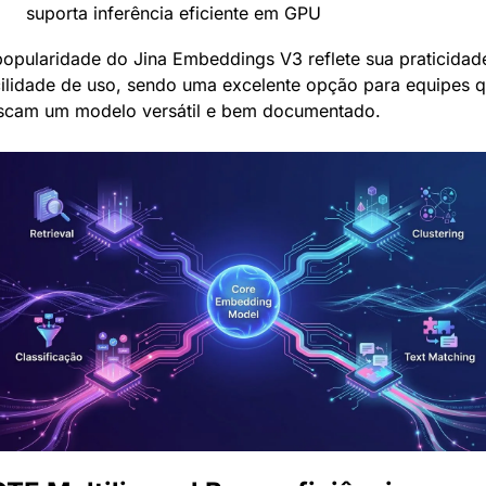
suporta inferência eficiente em GPU
opularidade do Jina Embeddings V3 reflete sua praticidade
cilidade de uso, sendo uma excelente opção para equipes q
scam um modelo versátil e bem documentado.