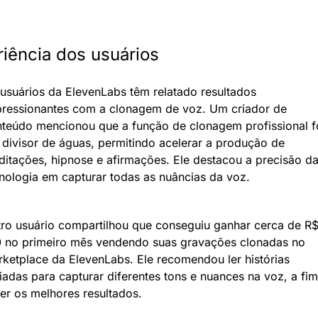
iência dos usuários
usuários da ElevenLabs têm relatado resultados 
ressionantes com a clonagem de voz. Um criador de 
teúdo mencionou que a função de clonagem profissional fo
divisor de águas, permitindo acelerar a produção de 
itações, hipnose e afirmações. Ele destacou a precisão da
nologia em capturar todas as nuâncias da voz.
ro usuário compartilhou que conseguiu ganhar cerca de R$
 no primeiro mês vendendo suas gravações clonadas no 
ketplace da ElevenLabs. Ele recomendou ler histórias 
iadas para capturar diferentes tons e nuances na voz, a fim
er os melhores resultados.