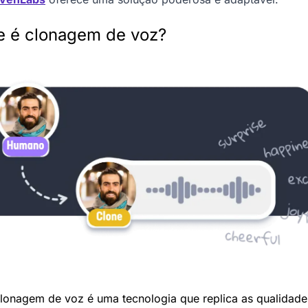
e é clonagem de voz?
lonagem de voz é uma tecnologia que replica as qualidades