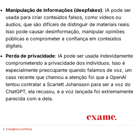
Manipulação de informações (deepfakes)
: IA pode ser 
usada para criar conteúdos falsos, como vídeos ou 
áudios, que são difíceis de distinguir de materiais reais. 
Isso pode causar desinformação, manipular opiniões 
públicas e comprometer a confiança em conteúdos 
digitais.
Perda de privacidade
: IA pode ser usada indevidamente 
comprometendo a privacidade dos indivíduos. Isso é 
especialmente preocupante quando falamos de voz, um 
caso recente que chamou a atenção foi que a OpenAI 
tentou contratar a Scarlett Johansson para ser a voz do 
ChatGPT, ela recusou, e a voz lançada foi extremamente
parecida com a dela.