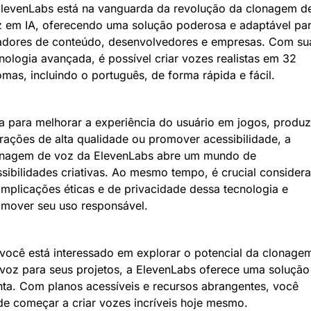
levenLabs está na vanguarda da revolução da clonagem de
 em IA, oferecendo uma solução poderosa e adaptável par
adores de conteúdo, desenvolvedores e empresas. Com sua
nologia avançada, é possível criar vozes realistas em 32 
omas, incluindo o português, de forma rápida e fácil.
a para melhorar a experiência do usuário em jogos, produzi
rações de alta qualidade ou promover acessibilidade, a 
onagem de voz da ElevenLabs abre um mundo de 
sibilidades criativas. Ao mesmo tempo, é crucial considerar
implicações éticas e de privacidade dessa tecnologia e 
mover seu uso responsável.
você está interessado em explorar o potencial da clonagem
voz para seus projetos, a ElevenLabs oferece uma solução 
ta. Com planos acessíveis e recursos abrangentes, você 
e começar a criar vozes incríveis hoje mesmo. 