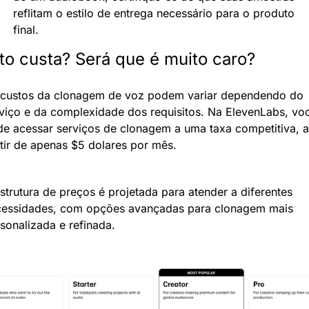
reflitam o estilo de entrega necessário para o produto 
final.
o custa? Será que é muito caro?
custos da clonagem de voz podem variar dependendo do 
viço e da complexidade dos requisitos. Na ElevenLabs, voc
e acessar serviços de clonagem a uma taxa competitiva, a 
tir de apenas $5 dolares por mês. 
strutura de preços é projetada para atender a diferentes 
essidades, com opções avançadas para clonagem mais 
sonalizada e refinada.