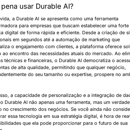
 pena usar Durable AI?
ida, a Durable AI se apresenta como uma ferramenta 
rmadora para empresas que buscam estabelecer uma forte 
a digital de forma rápida e eficiente. Desde a criação de sit
ionais em segundos até a automação de marketing que 
aliza o engajamento com clientes, a plataforma oferece sol
 ao encontro das necessidades atuais do mercado. Ao elim
as técnicas e financeiras, o Durable AI democratiza o acesso
ntas de alta qualidade, permitindo que qualquer negócio, 
dentemente do seu tamanho ou expertise, prospere no amb
sso, a capacidade de personalização e a integração de dad
o Durable AI não apenas uma ferramenta, mas um verdadei
o no crescimento dos negócios. Se você ainda não conside
rar essa tecnologia em sua estratégia digital, é hora de reav
ibilidades que ela pode proporcionar para o futuro de sua 