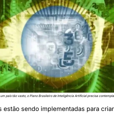
um país tão vasto, o Plano Brasileiro de Inteligência Artificial precisa contempl
as estão sendo implementadas para criar