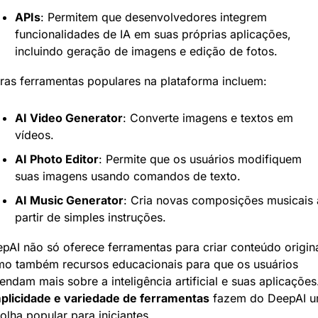
APIs
: Permitem que desenvolvedores integrem 
funcionalidades de IA em suas próprias aplicações, 
incluindo geração de imagens e edição de fotos.
ras ferramentas populares na plataforma incluem:
AI Video Generator
: Converte imagens e textos em 
vídeos.
AI Photo Editor
: Permite que os usuários modifiquem 
suas imagens usando comandos de texto.
AI Music Generator
: Cria novas composições musicais a
partir de simples instruções.
pAI não só oferece ferramentas para criar conteúdo original
o também recursos educacionais para que os usuários 
plicidade e variedade de ferramentas
 fazem do DeepAI u
olha popular para iniciantes.