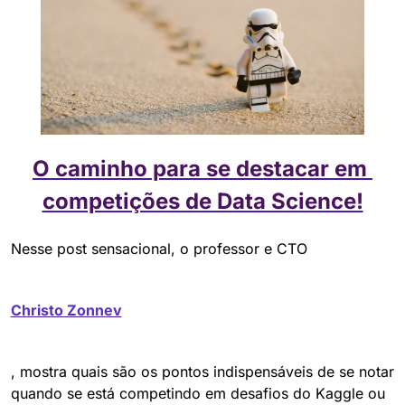
O caminho para se destacar em 
competições de Data Science!
Nesse post sensacional, o professor e CTO 
Christo Zonnev
, mostra quais são os pontos indispensáveis de se notar 
quando se está competindo em desafios do Kaggle ou 