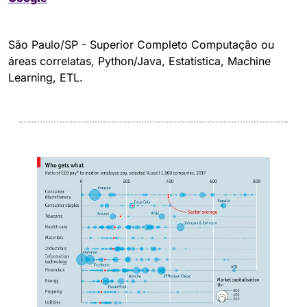
São Paulo/SP - Superior Completo Computação ou 
áreas correlatas, Python/Java, Estatística, Machine 
Learning, ETL.