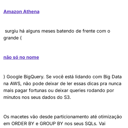
Amazon Athena
 surgiu há alguns meses batendo de frente com o 
grande (
não só no nome
) Google BigQuery. Se você está lidando com Big Data 
na AWS, não pode deixar de ler essas dicas pra nunca 
mais pagar fortunas ou deixar queries rodando por 
minutos nos seus dados do S3.
Os macetes vão desde particionamento até otimização 
em ORDER BY e GROUP BY nos seus SQLs. Vai 