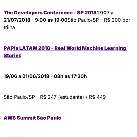
The Developers Conference - SP 2018
17/07 a 
21/07/2018 - 9:00 as 19:00
São Paulo/SP - R$ 200 por 
trilha
PAPIs LATAM 2018 - Real World Machine Learning 
Stories
19/06 a 21/06/2018 - 08h as 17:30h
São Paulo/SP - R$ 247 (estudante) / R$ 449
AWS Summit São Paulo