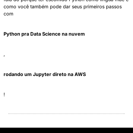
como você também pode dar seus primeiros passos 
com 
Python pra Data Science na nuvem
, 
rodando um Jupyter direto na AWS
!