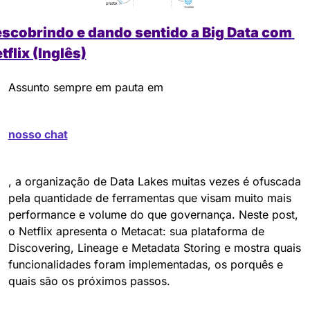
scobrindo e dando sentido a Big Data com 
tflix (Inglês)
Assunto sempre em pauta em 
nosso chat
, a organização de Data Lakes muitas vezes é ofuscada 
pela quantidade de ferramentas que visam muito mais 
performance e volume do que governança. Neste post, 
o Netflix apresenta o Metacat: sua plataforma de 
Discovering, Lineage e Metadata Storing e mostra quais 
funcionalidades foram implementadas, os porquês e 
quais são os próximos passos.