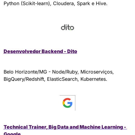
Python (Scikit-learn), Cloudera, Spark e Hive. 
Desenvolvedor Backend - Dito
Belo Horizonte/MG - Node/Ruby, Microserviços, 
BigQuery/Redshift, ElasticSearch, Kubernetes.
Technical Trainer, Big Data and Machine Learning - 
Google