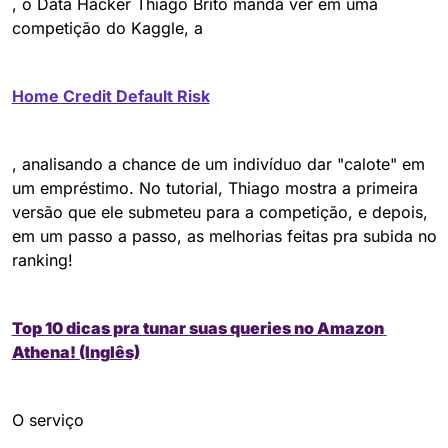
, o Data Hacker Thiago Brito manda ver em uma 
competição do Kaggle, a 
Home Credit Default Risk
, analisando a chance de um indivíduo dar "calote" em 
um empréstimo. No tutorial, Thiago mostra a primeira 
versão que ele submeteu para a competição, e depois, 
em um passo a passo, as melhorias feitas pra subida no 
ranking! 
Top 10 dicas pra tunar suas queries no Amazon 
Athena! (Inglês)
O serviço 