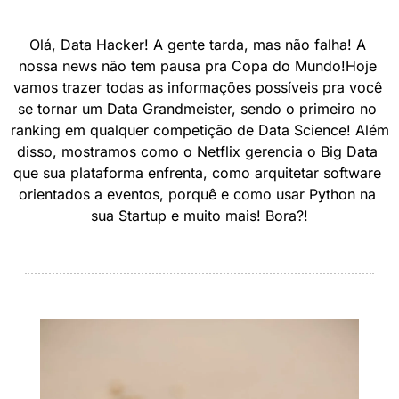
Olá, Data Hacker! A gente tarda, mas não falha! A 
nossa news não tem pausa pra Copa do Mundo!Hoje 
vamos trazer todas as informações possíveis pra você 
se tornar um Data Grandmeister, sendo o primeiro no 
ranking em qualquer competição de Data Science! Além 
disso, mostramos como o Netflix gerencia o Big Data 
que sua plataforma enfrenta, como arquitetar software 
orientados a eventos, porquê e como usar Python na 
sua Startup e muito mais! Bora?!