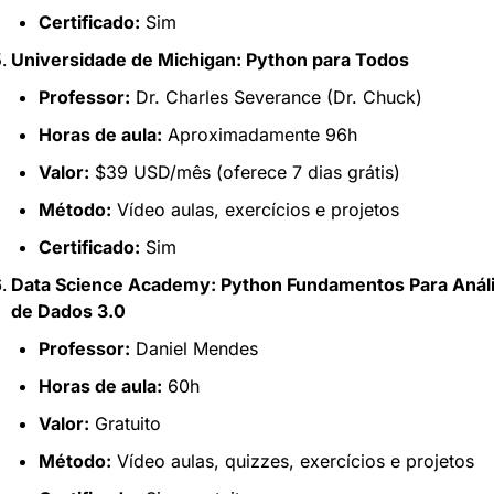
Certificado:
 Sim
Universidade de Michigan: Python para Todos
Professor:
 Dr. Charles Severance (Dr. Chuck)
Horas de aula:
 Aproximadamente 96h
Valor:
 $39 USD/mês (oferece 7 dias grátis)
Método:
 Vídeo aulas, exercícios e projetos
Certificado:
 Sim
Data Science Academy: Python Fundamentos Para Análi
de Dados 3.0
Professor:
 Daniel Mendes
Horas de aula:
 60h
Valor:
 Gratuito
Método:
 Vídeo aulas, quizzes, exercícios e projetos