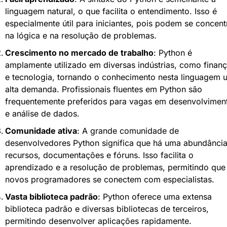
linguagem natural, o que facilita o entendimento. Isso é 
especialmente útil para iniciantes, pois podem se concentr
na lógica e na resolução de problemas.
Crescimento no mercado de trabalho
: Python é 
amplamente utilizado em diversas indústrias, como finanç
e tecnologia, tornando o conhecimento nesta linguagem 
alta demanda. Profissionais fluentes em Python são 
frequentemente preferidos para vagas em desenvolviment
e análise de dados.
Comunidade ativa
: A grande comunidade de 
desenvolvedores Python significa que há uma abundância
recursos, documentações e fóruns. Isso facilita o 
aprendizado e a resolução de problemas, permitindo que 
novos programadores se conectem com especialistas.
Vasta biblioteca padrão
: Python oferece uma extensa 
biblioteca padrão e diversas bibliotecas de terceiros, 
permitindo desenvolver aplicações rapidamente.