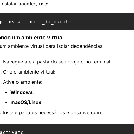
instalar pacotes, use:
iando um ambiente virtual
 um ambiente virtual para isolar dependências:
Navegue até a pasta do seu projeto no terminal.
Crie o ambiente virtual:
Ative o ambiente:
Windows
:
macOS/Linux
:
Instale pacotes necessários e desative com: