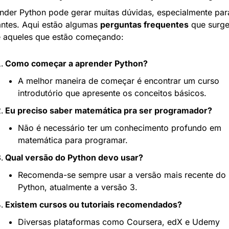
nder Python pode gerar muitas dúvidas, especialmente para
iantes. Aqui estão algumas 
perguntas frequentes
 que surge
e aqueles que estão começando:
Como começar a aprender Python?
A melhor maneira de começar é encontrar um curso 
introdutório que apresente os conceitos básicos.
Eu preciso saber matemática pra ser programador?
Não é necessário ter um conhecimento profundo em 
matemática para programar.
Qual versão do Python devo usar?
Recomenda-se sempre usar a versão mais recente do 
Python, atualmente a versão 3.
Existem cursos ou tutoriais recomendados?
Diversas plataformas como Coursera, edX e Udemy 