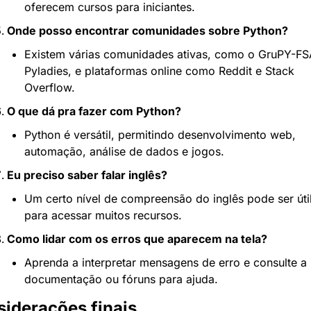
oferecem cursos para iniciantes.
Onde posso encontrar comunidades sobre Python?
Existem várias comunidades ativas, como o GruPY-FSA
Pyladies, e plataformas online como Reddit e Stack 
Overflow.
O que dá pra fazer com Python?
Python é versátil, permitindo desenvolvimento web, 
automação, análise de dados e jogos.
Eu preciso saber falar inglês?
Um certo nível de compreensão do inglês pode ser útil
para acessar muitos recursos.
Como lidar com os erros que aparecem na tela?
Aprenda a interpretar mensagens de erro e consulte a 
documentação ou fóruns para ajuda.
iderações finais