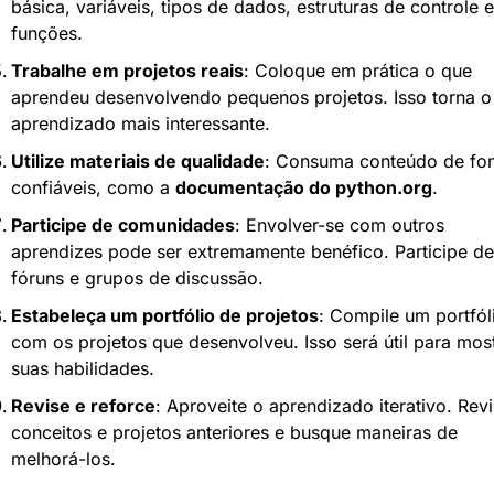
básica, variáveis, tipos de dados, estruturas de controle e 
funções.
Trabalhe em projetos reais
: Coloque em prática o que 
aprendeu desenvolvendo pequenos projetos. Isso torna o 
aprendizado mais interessante.
Utilize materiais de qualidade
: Consuma conteúdo de fon
confiáveis, como a 
documentação do python.org
.
Participe de comunidades
: Envolver-se com outros 
aprendizes pode ser extremamente benéfico. Participe de 
fóruns e grupos de discussão.
Estabeleça um portfólio de projetos
: Compile um portfóli
com os projetos que desenvolveu. Isso será útil para most
suas habilidades.
Revise e reforce
: Aproveite o aprendizado iterativo. Revi
conceitos e projetos anteriores e busque maneiras de 
melhorá-los.