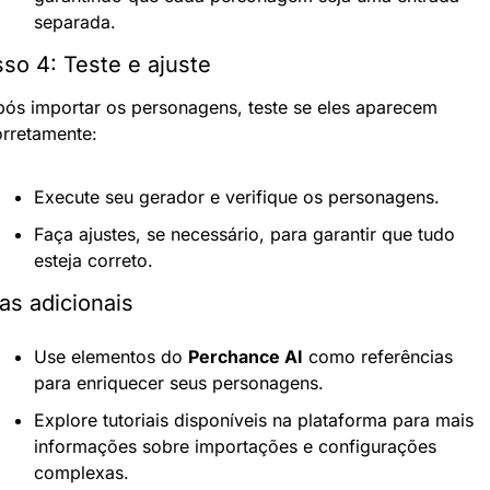
separada.
so 4: Teste e ajuste
ós importar os personagens, teste se eles aparecem 
orretamente:
Execute seu gerador e verifique os personagens.
Faça ajustes, se necessário, para garantir que tudo 
esteja correto.
as adicionais
Use elementos do 
Perchance AI
 como referências 
para enriquecer seus personagens.
Explore tutoriais disponíveis na plataforma para mais 
informações sobre importações e configurações 
complexas.