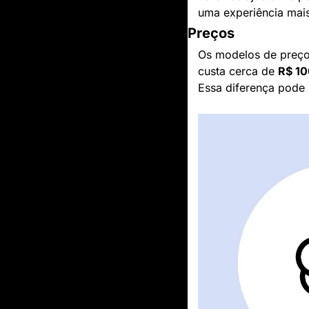
uma experiência mai
Preços
Os modelos de preços
custa cerca de 
R$ 10
Essa diferença pode s