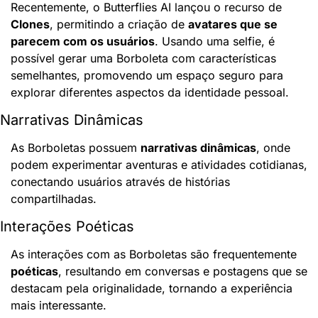
Recentemente, o Butterflies AI lançou o recurso de 
Clones
, permitindo a criação de 
avatares que se 
parecem com os usuários
. Usando uma selfie, é 
possível gerar uma Borboleta com características 
semelhantes, promovendo um espaço seguro para 
explorar diferentes aspectos da identidade pessoal.
Narrativas Dinâmicas
As Borboletas possuem 
narrativas dinâmicas
, onde 
podem experimentar aventuras e atividades cotidianas, 
conectando usuários através de histórias 
compartilhadas.
Interações Poéticas
As interações com as Borboletas são frequentemente 
poéticas
, resultando em conversas e postagens que se 
destacam pela originalidade, tornando a experiência 
mais interessante.