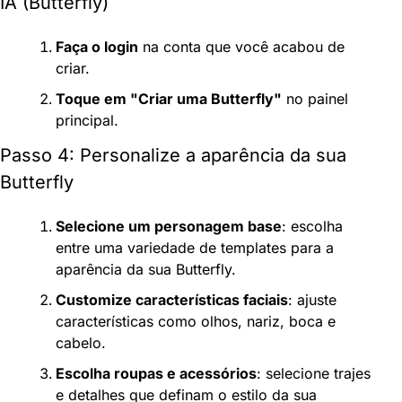
IA (Butterfly)
Faça o login
 na conta que você acabou de 
criar.
Toque em "Criar uma Butterfly"
 no painel 
principal.
Passo 4: Personalize a aparência da sua 
Butterfly
Selecione um personagem base
: escolha 
entre uma variedade de templates para a 
aparência da sua Butterfly.
Customize características faciais
: ajuste 
características como olhos, nariz, boca e 
cabelo.
Escolha roupas e acessórios
: selecione trajes 
e detalhes que definam o estilo da sua 