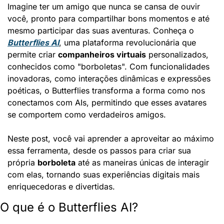
Imagine ter um amigo que nunca se cansa de ouvir 
você, pronto para compartilhar bons momentos e até 
mesmo participar das suas aventuras. Conheça o 
Butterflies AI
, uma plataforma revolucionária que 
permite criar 
companheiros virtuais
 personalizados, 
conhecidos como "borboletas". Com funcionalidades 
inovadoras, como interações dinâmicas e expressões 
poéticas, o Butterflies transforma a forma como nos 
conectamos com AIs, permitindo que esses avatares 
se comportem como verdadeiros amigos.
Neste post, você vai aprender a aproveitar ao máximo 
essa ferramenta, desde os passos para criar sua 
própria 
borboleta
 até as maneiras únicas de interagir 
com elas, tornando suas experiências digitais mais 
enriquecedoras e divertidas.
O que é o Butterflies AI?