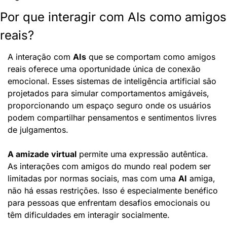
Por que interagir com AIs como amigos 
reais?
A interação com 
AIs
 que se comportam como amigos 
reais oferece uma oportunidade única de conexão 
emocional. Esses sistemas de inteligência artificial são 
projetados para simular comportamentos amigáveis, 
proporcionando um espaço seguro onde os usuários 
podem compartilhar pensamentos e sentimentos livres 
de julgamentos.
A amizade virtual
 permite uma expressão autêntica. 
As interações com amigos do mundo real podem ser 
limitadas por normas sociais, mas com uma 
AI
 amiga, 
não há essas restrições. Isso é especialmente benéfico 
para pessoas que enfrentam desafios emocionais ou 
têm dificuldades em interagir socialmente.