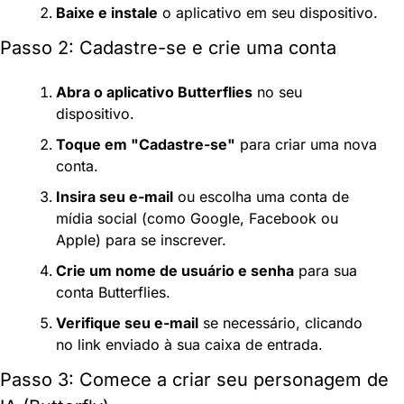
Baixe e instale
 o aplicativo em seu dispositivo.
Passo 2: Cadastre-se e crie uma conta
Abra o aplicativo Butterflies
 no seu 
dispositivo.
Toque em "Cadastre-se"
 para criar uma nova 
conta.
Insira seu e-mail
 ou escolha uma conta de 
mídia social (como Google, Facebook ou 
Apple) para se inscrever.
Crie um nome de usuário e senha
 para sua 
conta Butterflies.
Verifique seu e-mail
 se necessário, clicando 
no link enviado à sua caixa de entrada.
Passo 3: Comece a criar seu personagem de 