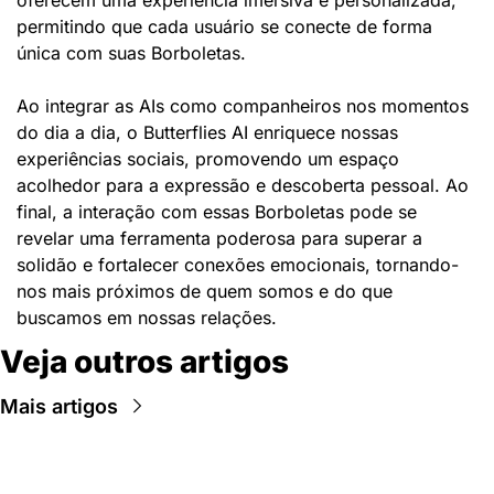
permitindo que cada usuário se conecte de forma 
única com suas Borboletas.
Ao integrar as AIs como companheiros nos momentos 
do dia a dia, o Butterflies AI enriquece nossas 
experiências sociais, promovendo um espaço 
acolhedor para a expressão e descoberta pessoal. Ao 
final, a interação com essas Borboletas pode se 
revelar uma ferramenta poderosa para superar a 
solidão e fortalecer conexões emocionais, tornando-
nos mais próximos de quem somos e do que 
buscamos em nossas relações.
Veja outros artigos
Mais artigos