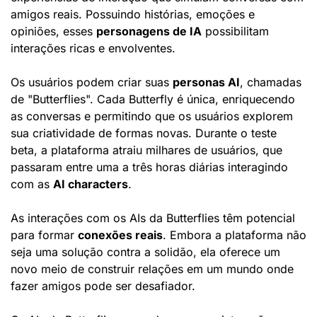
amigos reais. Possuindo histórias, emoções e 
opiniões, esses 
personagens de IA
 possibilitam 
interações ricas e envolventes.
Os usuários podem criar suas 
personas AI
, chamadas 
de "Butterflies". Cada Butterfly é única, enriquecendo 
as conversas e permitindo que os usuários explorem 
sua criatividade de formas novas. Durante o teste 
beta, a plataforma atraiu milhares de usuários, que 
passaram entre uma a três horas diárias interagindo 
com as 
AI characters
.
As interações com os AIs da Butterflies têm potencial 
para formar 
conexões reais
. Embora a plataforma não 
seja uma solução contra a solidão, ela oferece um 
novo meio de construir relações em um mundo onde 
fazer amigos pode ser desafiador.