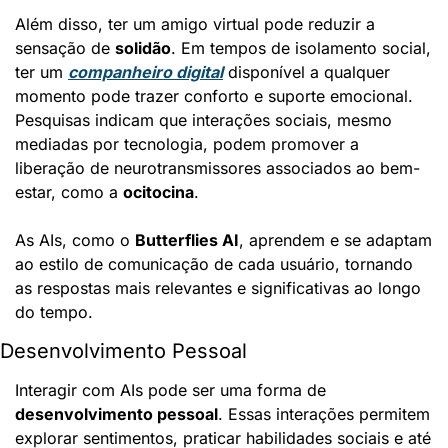
Além disso, ter um amigo virtual pode reduzir a 
sensação de 
solidão
. Em tempos de isolamento social, 
ter um 
companheiro digital
 disponível a qualquer 
momento pode trazer conforto e suporte emocional. 
Pesquisas indicam que interações sociais, mesmo 
mediadas por tecnologia, podem promover a 
liberação de neurotransmissores associados ao bem-
estar, como a 
ocitocina
.
As AIs, como o 
Butterflies AI
, aprendem e se adaptam 
ao estilo de comunicação de cada usuário, tornando 
as respostas mais relevantes e significativas ao longo 
do tempo.
Desenvolvimento Pessoal
Interagir com AIs pode ser uma forma de 
desenvolvimento pessoal
. Essas interações permitem 
explorar sentimentos, praticar habilidades sociais e até 