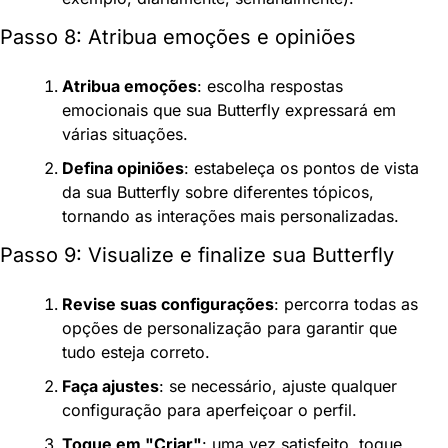
Passo 8: Atribua emoções e opiniões
Atribua emoções
: escolha respostas 
emocionais que sua Butterfly expressará em 
várias situações.
Defina opiniões
: estabeleça os pontos de vista 
da sua Butterfly sobre diferentes tópicos, 
tornando as interações mais personalizadas.
Passo 9: Visualize e finalize sua Butterfly
Revise suas configurações
: percorra todas as 
opções de personalização para garantir que 
tudo esteja correto.
Faça ajustes
: se necessário, ajuste qualquer 
configuração para aperfeiçoar o perfil.
Toque em "Criar"
: uma vez satisfeito, toque 