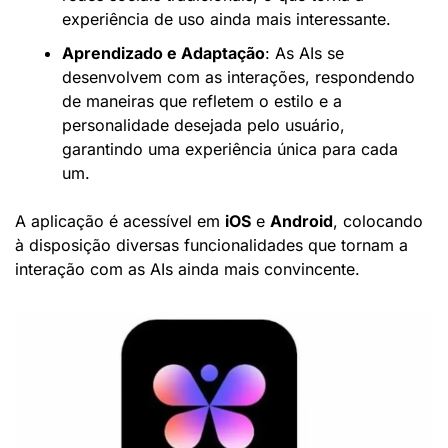
experiência de uso ainda mais interessante.
Aprendizado e Adaptação
: As AIs se 
desenvolvem com as interações, respondendo 
de maneiras que refletem o estilo e a 
personalidade desejada pelo usuário, 
garantindo uma experiência única para cada 
um.
A aplicação é acessível em 
iOS
 e 
Android
, colocando 
à disposição diversas funcionalidades que tornam a 
interação com as AIs ainda mais convincente.