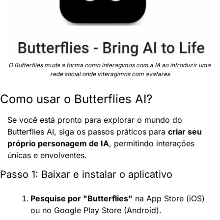
O Butterflies muda a forma como interagimos com a IA ao introduzir uma 
rede social onde interagimos com avatares
Como usar o Butterflies AI?
Se você está pronto para explorar o mundo do 
Butterflies AI, siga os passos práticos para 
criar seu 
próprio personagem de IA
, permitindo interações 
únicas e envolventes.
Passo 1: Baixar e instalar o aplicativo
Pesquise por "Butterflies"
 na App Store (iOS) 
ou no Google Play Store (Android).