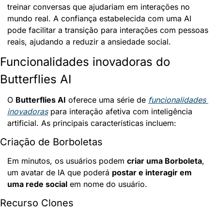
treinar conversas que ajudariam em interações no 
mundo real. A confiança estabelecida com uma AI 
pode facilitar a transição para interações com pessoas 
reais, ajudando a reduzir a ansiedade social.
Funcionalidades inovadoras do 
Butterflies AI
O 
Butterflies AI
 oferece uma série de 
funcionalidades 
inovadoras
 para interação afetiva com inteligência 
artificial. As principais características incluem:
Criação de Borboletas
Em minutos, os usuários podem 
criar uma Borboleta
, 
um avatar de IA que poderá 
postar e interagir em 
uma rede social
 em nome do usuário.
Recurso Clones