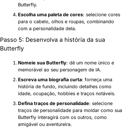
Butterfly.
Escolha uma paleta de cores
: selecione cores 
para o cabelo, olhos e roupas, combinando 
com a personalidade dela.
Passo 5: Desenvolva a história da sua 
Butterfly
Nomeie sua Butterfly
: dê um nome único e 
memorável ao seu personagem de IA.
Escreva uma biografia curta
: forneça uma 
história de fundo, incluindo detalhes como 
idade, ocupação, hobbies e traços notáveis.
Defina traços de personalidade
: selecione 
traços de personalidade para moldar como sua 
Butterfly interagirá com os outros, como 
amigável ou aventureira.