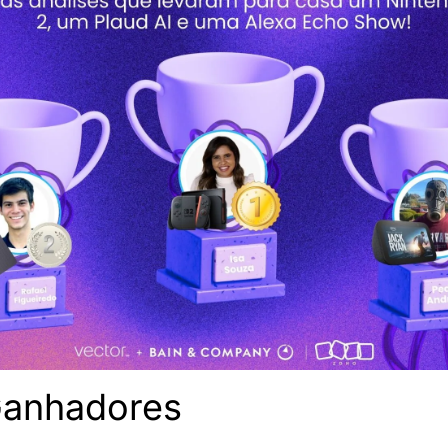
Ganhadores