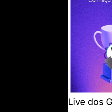
Live dos 