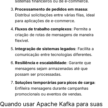
sistemas financeiros ou de e-commerce.
Processamento de pedidos em massa
: 
Distribui solicitações entre várias filas, ideal 
para aplicações de e-commerce.
Fluxos de trabalho complexos
: Permite a 
criação de rotas de mensagens de maneira 
flexível.
Integração de sistemas legados
: Facilita a 
comunicação entre tecnologias diferentes.
Resiliência e escalabilidade
: Garante que 
mensagens sejam armazenadas até que 
possam ser processadas.
Soluções temporárias para picos de carga
: 
Enfileira mensagens durante campanhas 
promocionais ou eventos de vendas.
Quando usar Apache Kafka para suas 