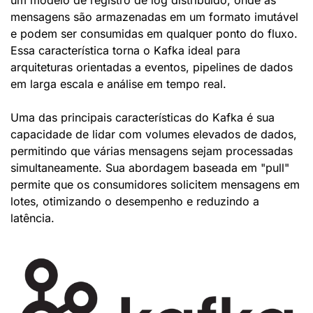
um modelo de registro de log distribuído, onde as 
mensagens são armazenadas em um formato imutável 
e podem ser consumidas em qualquer ponto do fluxo. 
Essa característica torna o Kafka ideal para 
arquiteturas orientadas a eventos, pipelines de dados 
em larga escala e análise em tempo real.
Uma das principais características do Kafka é sua 
capacidade de lidar com volumes elevados de dados, 
permitindo que várias mensagens sejam processadas 
simultaneamente. Sua abordagem baseada em "pull" 
permite que os consumidores solicitem mensagens em 
lotes, otimizando o desempenho e reduzindo a 
latência.