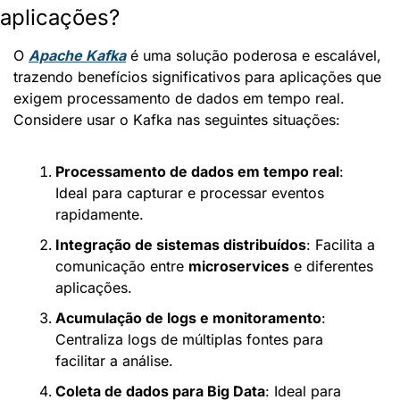
aplicações?
O 
Apache Kafka
 é uma solução poderosa e escalável, 
trazendo benefícios significativos para aplicações que 
exigem processamento de dados em tempo real. 
Considere usar o Kafka nas seguintes situações:
Processamento de dados em tempo real
: 
Ideal para capturar e processar eventos 
rapidamente.
Integração de sistemas distribuídos
: Facilita a 
comunicação entre 
microservices
 e diferentes 
aplicações.
Acumulação de logs e monitoramento
: 
Centraliza logs de múltiplas fontes para 
facilitar a análise.
Coleta de dados para Big Data
: Ideal para 