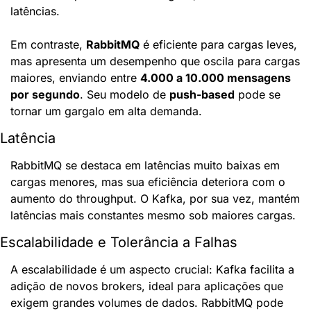
latências.
Em contraste, 
RabbitMQ
 é eficiente para cargas leves, 
mas apresenta um desempenho que oscila para cargas 
maiores, enviando entre 
4.000 a 10.000 mensagens 
por segundo
. Seu modelo de 
push-based
 pode se 
tornar um gargalo em alta demanda.
Latência
RabbitMQ se destaca em latências muito baixas em 
cargas menores, mas sua eficiência deteriora com o 
aumento do throughput. O Kafka, por sua vez, mantém 
latências mais constantes mesmo sob maiores cargas.
Escalabilidade e Tolerância a Falhas
A escalabilidade é um aspecto crucial: Kafka facilita a 
adição de novos brokers, ideal para aplicações que 
exigem grandes volumes de dados. RabbitMQ pode 