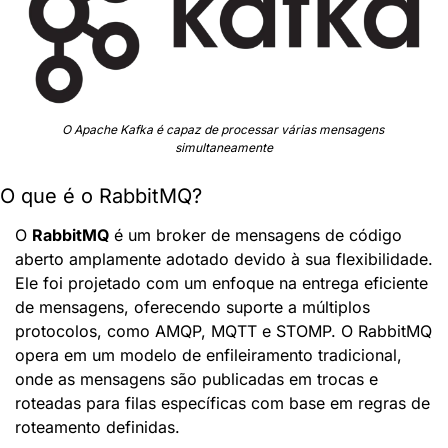
O Apache Kafka é capaz de processar várias mensagens 
simultaneamente
O que é o RabbitMQ?
O 
RabbitMQ
 é um broker de mensagens de código 
aberto amplamente adotado devido à sua flexibilidade. 
Ele foi projetado com um enfoque na entrega eficiente 
de mensagens, oferecendo suporte a múltiplos 
protocolos, como AMQP, MQTT e STOMP. O RabbitMQ 
opera em um modelo de enfileiramento tradicional, 
onde as mensagens são publicadas em trocas e 
roteadas para filas específicas com base em regras de 
roteamento definidas.