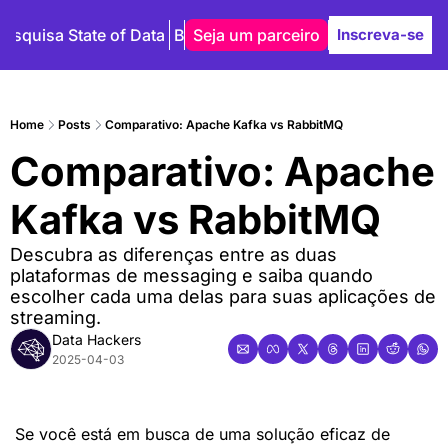
Pesquisa State of Data
Blog
Seja um parceiro
Autores
Inscreva-se
Home
Posts
Comparativo: Apache Kafka vs RabbitMQ
Comparativo: Apache 
Kafka vs RabbitMQ
Descubra as diferenças entre as duas 
plataformas de messaging e saiba quando 
escolher cada uma delas para suas aplicações de 
streaming.
Data Hackers
2025-04-03
Se você está em busca de uma solução eficaz de 