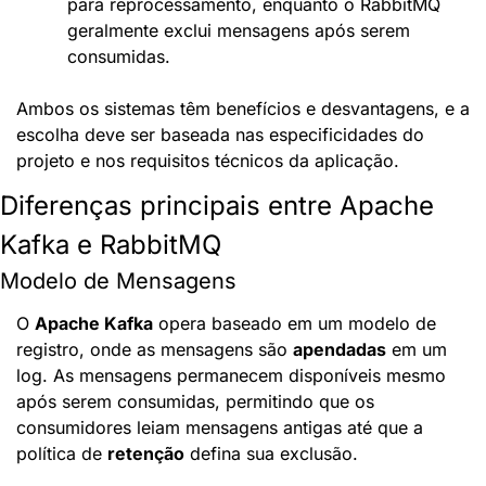
para reprocessamento, enquanto o RabbitMQ 
geralmente exclui mensagens após serem 
consumidas.
Ambos os sistemas têm benefícios e desvantagens, e a 
escolha deve ser baseada nas especificidades do 
projeto e nos requisitos técnicos da aplicação.
Diferenças principais entre Apache 
Kafka e RabbitMQ
Modelo de Mensagens
O 
Apache Kafka
 opera baseado em um modelo de 
registro, onde as mensagens são 
apendadas
 em um 
log. As mensagens permanecem disponíveis mesmo 
após serem consumidas, permitindo que os 
consumidores leiam mensagens antigas até que a 
política de 
retenção
 defina sua exclusão.