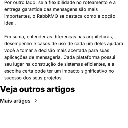
Por outro lado, se a flexibilidade no roteamento e a 
entrega garantida das mensagens são mais 
importantes, o RabbitMQ se destaca como a opção 
ideal.
Em suma, entender as diferenças nas arquiteturas, 
desempenho e casos de uso de cada um deles ajudará 
você a tomar a decisão mais acertada para suas 
aplicações de mensageria. Cada plataforma possui 
seu lugar na construção de sistemas eficientes, e a 
escolha certa pode ter um impacto significativo no 
sucesso dos seus projetos.
Veja outros artigos
Mais artigos