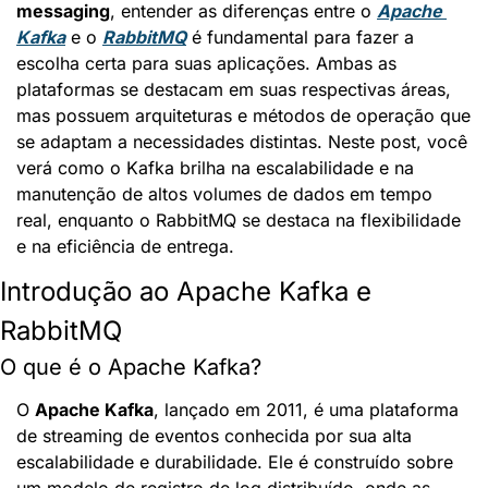
messaging
, entender as diferenças entre o 
Apache 
Kafka
 e o 
RabbitMQ
 é fundamental para fazer a 
escolha certa para suas aplicações. Ambas as 
plataformas se destacam em suas respectivas áreas, 
mas possuem arquiteturas e métodos de operação que 
se adaptam a necessidades distintas. Neste post, você 
verá como o Kafka brilha na escalabilidade e na 
manutenção de altos volumes de dados em tempo 
real, enquanto o RabbitMQ se destaca na flexibilidade 
e na eficiência de entrega.
Introdução ao Apache Kafka e 
RabbitMQ
O que é o Apache Kafka?
O 
Apache Kafka
, lançado em 2011, é uma plataforma 
de streaming de eventos conhecida por sua alta 
escalabilidade e durabilidade. Ele é construído sobre 