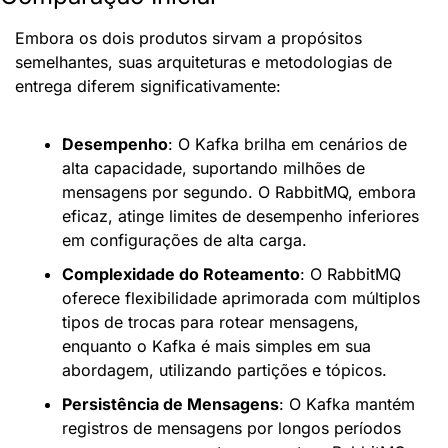
Embora os dois produtos sirvam a propósitos 
semelhantes, suas arquiteturas e metodologias de 
entrega diferem significativamente:
Desempenho
: O Kafka brilha em cenários de 
alta capacidade, suportando milhões de 
mensagens por segundo. O RabbitMQ, embora 
eficaz, atinge limites de desempenho inferiores 
em configurações de alta carga.
Complexidade do Roteamento
: O RabbitMQ 
oferece flexibilidade aprimorada com múltiplos 
tipos de trocas para rotear mensagens, 
enquanto o Kafka é mais simples em sua 
abordagem, utilizando partições e tópicos.
Persistência de Mensagens
: O Kafka mantém 
registros de mensagens por longos períodos 