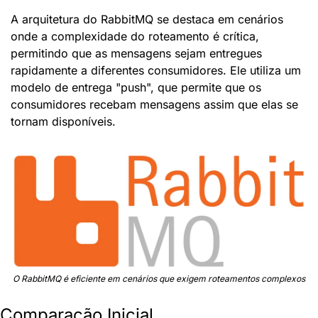
A arquitetura do RabbitMQ se destaca em cenários 
onde a complexidade do roteamento é crítica, 
permitindo que as mensagens sejam entregues 
rapidamente a diferentes consumidores. Ele utiliza um 
modelo de entrega "push", que permite que os 
consumidores recebam mensagens assim que elas se 
tornam disponíveis.
O RabbitMQ é eficiente em cenários que exigem roteamentos complexos
Comparação Inicial