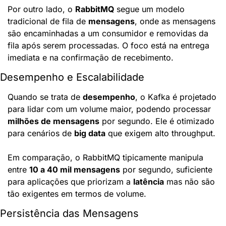
Por outro lado, o 
RabbitMQ
 segue um modelo 
tradicional de fila de 
mensagens
, onde as mensagens 
são encaminhadas a um consumidor e removidas da 
fila após serem processadas. O foco está na entrega 
imediata e na confirmação de recebimento.
Desempenho e Escalabilidade
Quando se trata de 
desempenho
, o Kafka é projetado 
para lidar com um volume maior, podendo processar 
milhões de mensagens
 por segundo. Ele é otimizado 
para cenários de 
big data
 que exigem alto throughput.
Em comparação, o RabbitMQ tipicamente manipula 
entre 
10 a 40 mil mensagens
 por segundo, suficiente 
para aplicações que priorizam a 
latência
 mas não são 
tão exigentes em termos de volume.
Persistência das Mensagens