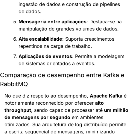
ingestão de dados e construção de pipelines 
de dados.
Mensageria entre aplicações
: Destaca-se na 
manipulação de grandes volumes de dados.
Alta escalabilidade
: Suporta crescimentos 
repentinos na carga de trabalho.
Aplicações de eventos
: Permite a modelagem 
de sistemas orientados a eventos.
Comparação de desempenho entre Kafka e 
RabbitMQ
No que diz respeito ao desempenho, 
Apache Kafka
 é 
notoriamente reconhecido por oferecer 
alto 
throughput
, sendo capaz de processar até 
um milhão 
de mensagens por segundo
 em ambientes 
otimizados. Sua arquitetura de log distribuído permite 
a escrita sequencial de mensagens, minimizando 