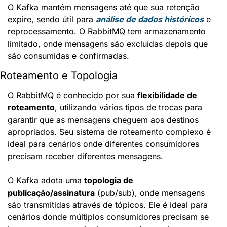
O Kafka mantém mensagens até que sua retenção 
expire, sendo útil para 
análise de dados históricos
 e 
reprocessamento. O RabbitMQ tem armazenamento 
limitado, onde mensagens são excluídas depois que 
são consumidas e confirmadas.
Roteamento e Topologia
O RabbitMQ é conhecido por sua 
flexibilidade de 
roteamento
, utilizando vários tipos de trocas para 
garantir que as mensagens cheguem aos destinos 
apropriados. Seu sistema de roteamento complexo é 
ideal para cenários onde diferentes consumidores 
precisam receber diferentes mensagens.
O Kafka adota uma 
topologia de 
publicação/assinatura
 (pub/sub), onde mensagens 
são transmitidas através de tópicos. Ele é ideal para 
cenários donde múltiplos consumidores precisam se 