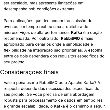
ser escalado, mas apresenta limitações em 
desempenho sob condições extremas.
Para aplicações que demandam transmissão de 
eventos em tempo real ou uma arquitetura de 
microserviços de alta performance, 
Kafka
 é a opção 
recomendada. Por outro lado, 
RabbitMQ
 é mais 
apropriado para cenários onde a simplicidade e 
flexibilidade na integração são prioritárias. A escolha 
entre os dois dependerá dos requisitos específicos do 
seu projeto.
Considerações finais
Vale a pena usar o RabbitMQ ou o Apache Kafka? A 
resposta depende das necessidades específicas do 
seu projeto. Se você precisa de uma abordagem 
robusta para processamento de dados em tempo real 
e grande escalabilidade, o Kafka é o caminho a seguir. 