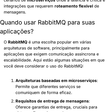
integrações que requerem 
roteamento flexível
 de 
mensagens.
Quando usar RabbitMQ para suas 
aplicações?
O 
RabbitMQ
 é uma escolha popular em várias 
arquiteturas de software, principalmente para 
aplicações que exigem comunicação assíncrona e 
escalabilidade. Aqui estão algumas situações em que 
você deve considerar o uso do RabbitMQ:
Arquiteturas baseadas em microserviços
: 
Permite que diferentes serviços se 
comuniquem de forma eficaz.
Requisitos de entrega de mensagens
: 
Oferece garantias de entrega, cruciais para 