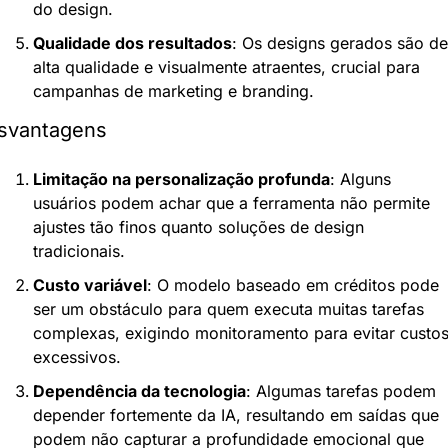
do design.
Qualidade dos resultados
: Os designs gerados são de 
alta qualidade e visualmente atraentes, crucial para 
campanhas de marketing e branding.
svantagens
Limitação na personalização profunda
: Alguns 
usuários podem achar que a ferramenta não permite 
ajustes tão finos quanto soluções de design 
tradicionais.
Custo variável
: O modelo baseado em créditos pode 
ser um obstáculo para quem executa muitas tarefas 
complexas, exigindo monitoramento para evitar custos
excessivos.
Dependência da tecnologia
: Algumas tarefas podem 
depender fortemente da IA, resultando em saídas que 
podem não capturar a profundidade emocional que 