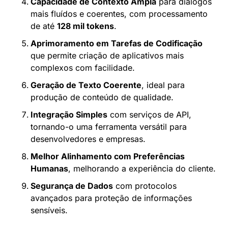
Capacidade de Contexto Ampla
 para diálogos 
mais fluídos e coerentes, com processamento 
de até 
128 mil tokens
.
Aprimoramento em Tarefas de Codificação
que permite criação de aplicativos mais 
complexos com facilidade.
Geração de Texto Coerente
, ideal para 
produção de conteúdo de qualidade.
Integração Simples
 com serviços de API, 
tornando-o uma ferramenta versátil para 
desenvolvedores e empresas.
Melhor Alinhamento com Preferências 
Humanas
, melhorando a experiência do cliente.
Segurança de Dados
 com protocolos 
avançados para proteção de informações 
sensíveis.