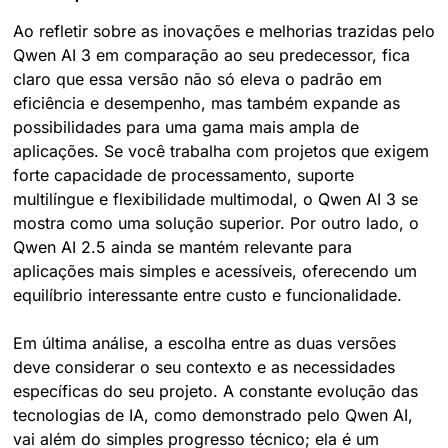
Ao refletir sobre as inovações e melhorias trazidas pelo 
Qwen AI 3 em comparação ao seu predecessor, fica 
claro que essa versão não só eleva o padrão em 
eficiência e desempenho, mas também expande as 
possibilidades para uma gama mais ampla de 
aplicações. Se você trabalha com projetos que exigem 
forte capacidade de processamento, suporte 
multilíngue e flexibilidade multimodal, o Qwen AI 3 se 
mostra como uma solução superior. Por outro lado, o 
Qwen AI 2.5 ainda se mantém relevante para 
aplicações mais simples e acessíveis, oferecendo um 
equilíbrio interessante entre custo e funcionalidade.
Em última análise, a escolha entre as duas versões 
deve considerar o seu contexto e as necessidades 
específicas do seu projeto. A constante evolução das 
tecnologias de IA, como demonstrado pelo Qwen AI, 
vai além do simples progresso técnico; ela é um 