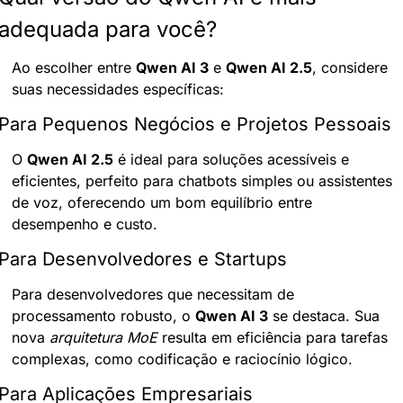
adequada para você?
Ao escolher entre 
Qwen AI 3
 e 
Qwen AI 2.5
, considere 
suas necessidades específicas:
Para Pequenos Negócios e Projetos Pessoais
O 
Qwen AI 2.5
 é ideal para soluções acessíveis e 
eficientes, perfeito para chatbots simples ou assistentes 
de voz, oferecendo um bom equilíbrio entre 
desempenho e custo.
Para Desenvolvedores e Startups
Para desenvolvedores que necessitam de 
processamento robusto, o 
Qwen AI 3
 se destaca. Sua 
nova 
arquitetura MoE
 resulta em eficiência para tarefas 
complexas, como codificação e raciocínio lógico.
Para Aplicações Empresariais