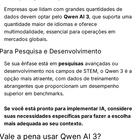
Empresas que lidam com grandes quantidades de 
dados devem optar pelo 
Qwen AI 3
, que suporta uma 
quantidade maior de idiomas e oferece 
multimodalidade, essencial para operações em 
mercados globais.
Para Pesquisa e Desenvolvimento
Se sua ênfase está em 
pesquisas
 avançadas ou 
desenvolvimento nos campos de STEM, o Qwen 3 é a 
opção mais atraente, com dados de treinamento 
abrangentes que proporcionam um desempenho 
superior em benchmarks.
Se você está pronto para implementar IA, considere 
suas necessidades específicas para fazer a escolha 
mais adequada ao seu contexto.
Vale a pena usar Qwen AI 3?