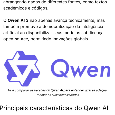
abrangendo dados de diferentes fontes, como textos 
acadêmicos e códigos.
O 
Qwen AI 3
 não apenas avança tecnicamente, mas 
também promove a democratização da inteligência 
artificial ao disponibilizar seus modelos sob licença 
open-source, permitindo inovações globais.
Vale comparar as versões do Qwen AI para entender qual se adequa 
melhor às suas necessidades
Principais características do Qwen AI 