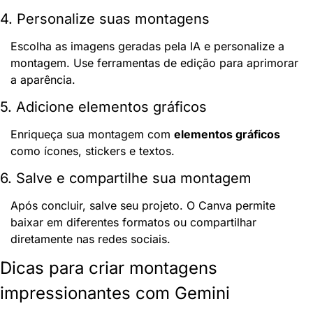
4. Personalize suas montagens
Escolha as imagens geradas pela IA e personalize a 
montagem. Use ferramentas de edição para aprimorar 
a aparência.
5. Adicione elementos gráficos
Enriqueça sua montagem com 
elementos gráficos
como ícones, stickers e textos.
6. Salve e compartilhe sua montagem
Após concluir, salve seu projeto. O Canva permite 
baixar em diferentes formatos ou compartilhar 
diretamente nas redes sociais.
Dicas para criar montagens 
impressionantes com Gemini