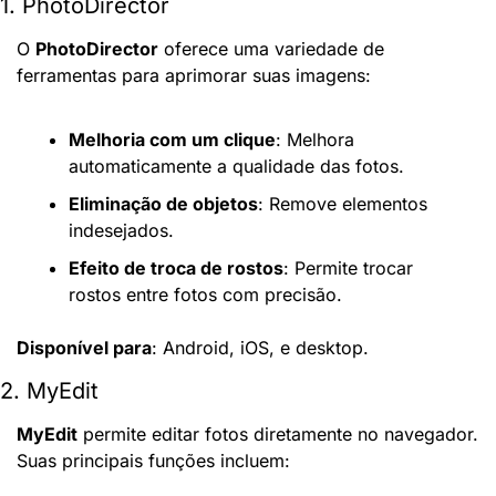
1. PhotoDirector
O 
PhotoDirector
 oferece uma variedade de 
ferramentas para aprimorar suas imagens:
Melhoria com um clique
: Melhora 
automaticamente a qualidade das fotos.
Eliminação de objetos
: Remove elementos 
indesejados.
Efeito de troca de rostos
: Permite trocar 
rostos entre fotos com precisão.
Disponível para
: Android, iOS, e desktop.
2. MyEdit
MyEdit
 permite editar fotos diretamente no navegador. 
Suas principais funções incluem: