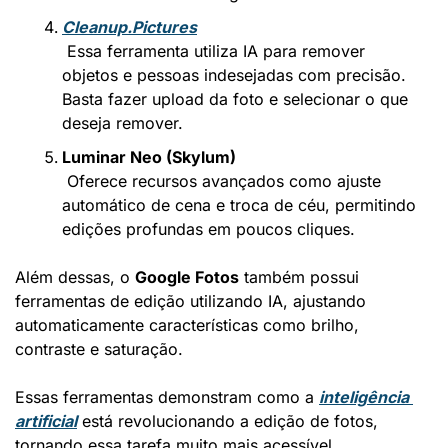
Cleanup.Pictures
 Essa ferramenta utiliza IA para remover 
objetos e pessoas indesejadas com precisão. 
Basta fazer upload da foto e selecionar o que 
deseja remover.
Luminar Neo (Skylum)
 Oferece recursos avançados como ajuste 
automático de cena e troca de céu, permitindo 
edições profundas em poucos cliques.
Além dessas, o 
Google Fotos
 também possui 
ferramentas de edição utilizando IA, ajustando 
automaticamente características como brilho, 
contraste e saturação.
Essas ferramentas demonstram como a 
inteligência 
artificial
 está revolucionando a edição de fotos, 
tornando essa tarefa muito mais acessível.