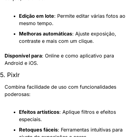
Edição em lote
: Permite editar várias fotos ao 
mesmo tempo.
Melhoras automáticas
: Ajuste exposição, 
contraste e mais com um clique.
Disponível para
: Online e como aplicativo para 
Android e iOS.
5. Pixlr
Combina facilidade de uso com funcionalidades 
poderosas:
Efeitos artísticos
: Aplique filtros e efeitos 
especiais.
Retoques fáceis
: Ferramentas intuitivas para 
ajuste de exposições e cores.