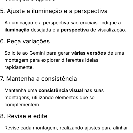
5. Ajuste a iluminação e a perspectiva
A iluminação e a perspectiva são cruciais. Indique a 
iluminação
 desejada e a 
perspectiva
 de visualização.
6. Peça variações
Solicite ao Gemini para gerar 
várias versões
 de uma 
montagem para explorar diferentes ideias 
rapidamente.
7. Mantenha a consistência
Mantenha uma 
consistência visual
 nas suas 
montagens, utilizando elementos que se 
complementem.
8. Revise e edite
Revise cada montagem, realizando ajustes para alinhar 