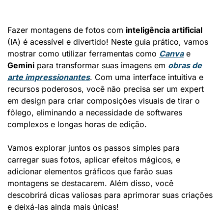
Fazer montagens de fotos com 
inteligência artificial
(IA) é acessível e divertido! Neste guia prático, vamos 
mostrar como utilizar ferramentas como 
Canva
 e 
Gemini
 para transformar suas imagens em 
obras de 
arte impressionantes
. Com uma interface intuitiva e 
recursos poderosos, você não precisa ser um expert 
em design para criar composições visuais de tirar o 
fôlego, eliminando a necessidade de softwares 
complexos e longas horas de edição.
Vamos explorar juntos os passos simples para 
carregar suas fotos, aplicar efeitos mágicos, e 
adicionar elementos gráficos que farão suas 
montagens se destacarem. Além disso, você 
descobrirá dicas valiosas para aprimorar suas criações 
e deixá-las ainda mais únicas!