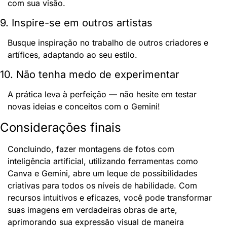
com sua visão.
9. Inspire-se em outros artistas
Busque inspiração no trabalho de outros criadores e 
artífices, adaptando ao seu estilo.
10. Não tenha medo de experimentar
A prática leva à perfeição — não hesite em testar 
novas ideias e conceitos com o Gemini!
Considerações finais
Concluindo, fazer montagens de fotos com 
inteligência artificial, utilizando ferramentas como 
Canva e Gemini, abre um leque de possibilidades 
criativas para todos os níveis de habilidade. Com 
recursos intuitivos e eficazes, você pode transformar 
suas imagens em verdadeiras obras de arte, 
aprimorando sua expressão visual de maneira 