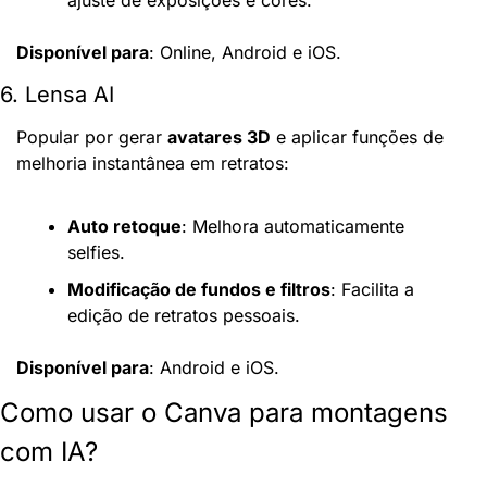
Disponível para
: Online, Android e iOS.
6. Lensa AI
Popular por gerar 
avatares 3D
 e aplicar funções de 
melhoria instantânea em retratos:
Auto retoque
: Melhora automaticamente 
selfies.
Modificação de fundos e filtros
: Facilita a 
edição de retratos pessoais.
Disponível para
: Android e iOS.
Como usar o Canva para montagens 
com IA?