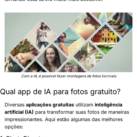
Com a IA, é possível fazer montagens de fotos incríveis
Qual app de IA para fotos gratuito?
Diversas 
aplicações gratuitas
 utilizam 
inteligência 
artificial (IA)
 para transformar suas fotos de maneiras 
impressionantes. Aqui estão algumas das melhores 
opções: