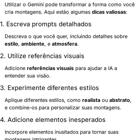
Utilizar o Gemini pode transformar a forma como você 
cria montagens. Aqui estão algumas 
dicas valiosas
:
1. Escreva prompts detalhados
Descreva o que você quer, incluindo detalhes sobre 
estilo
, 
ambiente
, e 
atmosfera
.
2. Utilize referências visuais
Adicione 
referências visuais
 para ajudar a IA a 
entender sua visão.
3. Experimente diferentes estilos
Aplique diferentes estilos, como 
realista
 ou 
abstrato
, 
e combine-os para personalizar suas montagens.
4. Adicione elementos inesperados
Incorpore elementos inusitados para tornar suas 
montagens intrigantes.