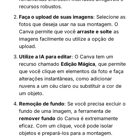
recursos robustos.
Faça o upload de suas imagens
: Selecione as 
fotos que deseja usar na sua montagem. O 
Canva permite que você 
arraste e solte
 as 
imagens facilmente ou utilize a opção de 
upload.
Utilize a IA para editar
: O Canva tem um 
recurso chamado 
Edição Mágica
, que permite 
que você clique em elementos da foto e faça 
alterações instantâneas, como adicionar 
nuvens a um céu claro ou substituir a cor de 
um objeto.
Remoção de fundo
: Se você precisa excluir o 
fundo de uma imagem, a ferramenta de 
remover fundo
 do Canva é extremamente 
eficaz. Com um clique, você pode isolar 
objetos e prepará-los para a montagem.