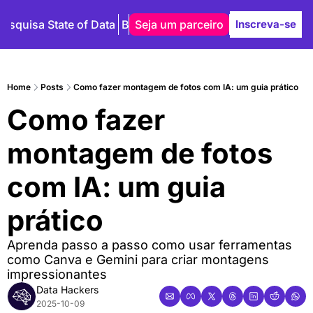
Pesquisa State of Data
Blog
Seja um parceiro
Autores
Inscreva-se
Home
Posts
Como fazer montagem de fotos com IA: um guia prático
Como fazer 
montagem de fotos 
com IA: um guia 
prático
Aprenda passo a passo como usar ferramentas 
como Canva e Gemini para criar montagens 
impressionantes
Data Hackers
2025-10-09