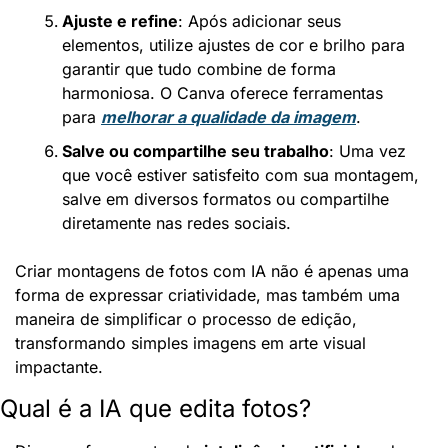
Ajuste e refine
: Após adicionar seus 
elementos, utilize ajustes de cor e brilho para 
garantir que tudo combine de forma 
harmoniosa. O Canva oferece ferramentas 
para 
melhorar a qualidade da imagem
.
Salve ou compartilhe seu trabalho
: Uma vez 
que você estiver satisfeito com sua montagem, 
salve em diversos formatos ou compartilhe 
diretamente nas redes sociais.
Criar montagens de fotos com IA não é apenas uma 
forma de expressar criatividade, mas também uma 
maneira de simplificar o processo de edição, 
transformando simples imagens em arte visual 
impactante.
Qual é a IA que edita fotos?