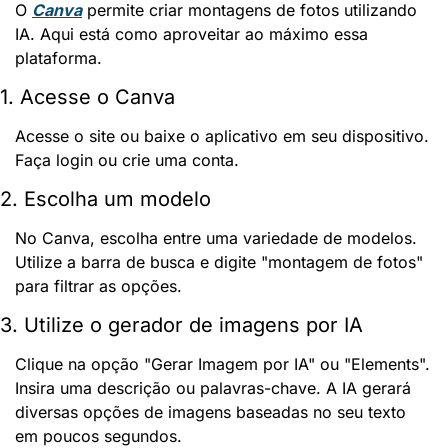
O 
Canva
 permite criar montagens de fotos utilizando 
IA. Aqui está como aproveitar ao máximo essa 
plataforma.
1. Acesse o Canva
Acesse o site ou baixe o aplicativo em seu dispositivo. 
Faça login ou crie uma conta.
2. Escolha um modelo
No Canva, escolha entre uma variedade de modelos. 
Utilize a barra de busca e digite "montagem de fotos" 
para filtrar as opções.
3. Utilize o gerador de imagens por IA
Clique na opção "Gerar Imagem por IA" ou "Elements". 
Insira uma descrição ou palavras-chave. A IA gerará 
diversas opções de imagens baseadas no seu texto 
em poucos segundos.