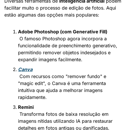
Diversas ferramentas de 
inteligência artificial
 podem 
facilitar muito o processo de edição de fotos. Aqui 
estão algumas das opções mais populares:
Adobe Photoshop (com Generative Fill)
 O famoso Photoshop agora incorpora a 
funcionalidade de preenchimento generativo, 
permitindo remover objetos indesejados e 
expandir imagens facilmente.
Canva
 Com recursos como "remover fundo" e 
"magic edit", o Canva é uma ferramenta 
intuitiva que ajuda a melhorar imagens 
rapidamente.
Remini
 Transforma fotos de baixa resolução em 
imagens nítidas utilizando IA para restaurar 
detalhes em fotos antigas ou danificadas.