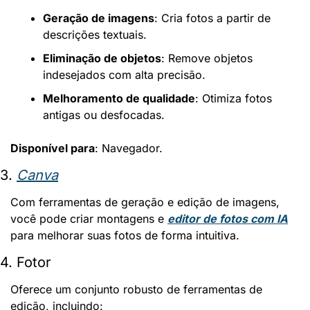
Geração de imagens
: Cria fotos a partir de 
descrições textuais.
Eliminação de objetos
: Remove objetos 
indesejados com alta precisão.
Melhoramento de qualidade
: Otimiza fotos 
antigas ou desfocadas.
Disponível para
: Navegador.
3. 
Canva
Com ferramentas de geração e edição de imagens, 
você pode criar montagens e 
editor de fotos com IA
para melhorar suas fotos de forma intuitiva.
4. Fotor
Oferece um conjunto robusto de ferramentas de 
edição, incluindo: