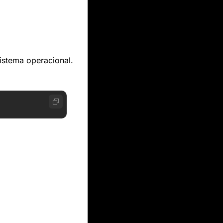
istema operacional.