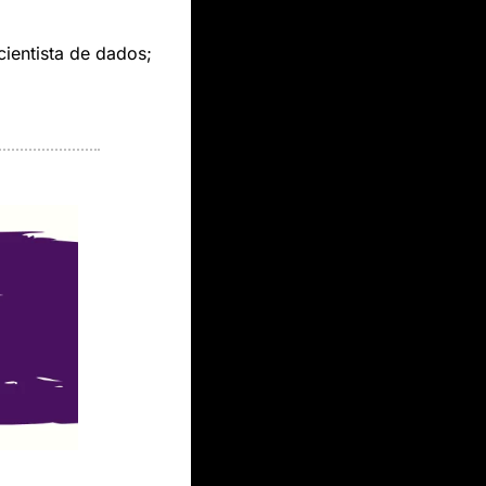
ientista de dados; 