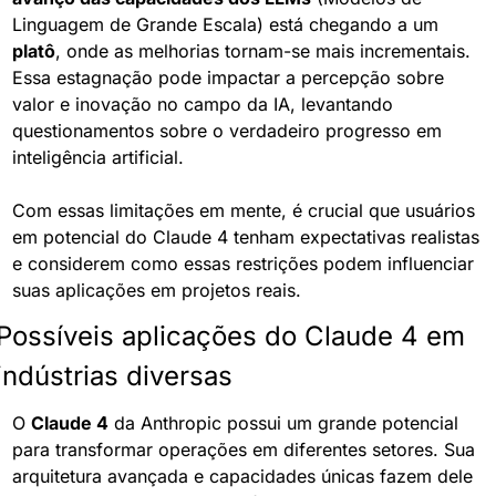
Linguagem de Grande Escala) está chegando a um 
platô
, onde as melhorias tornam-se mais incrementais. 
Essa estagnação pode impactar a percepção sobre 
valor e inovação no campo da IA, levantando 
questionamentos sobre o verdadeiro progresso em 
inteligência artificial.
Com essas limitações em mente, é crucial que usuários 
em potencial do Claude 4 tenham expectativas realistas 
e considerem como essas restrições podem influenciar 
suas aplicações em projetos reais.
Possíveis aplicações do Claude 4 em 
indústrias diversas
O 
Claude 4
 da Anthropic possui um grande potencial 
para transformar operações em diferentes setores. Sua 
arquitetura avançada e capacidades únicas fazem dele 