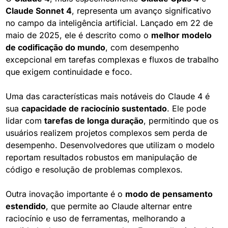
Claude Sonnet 4
, representa um avanço significativo 
no campo da inteligência artificial. Lançado em 22 de 
maio de 2025, ele é descrito como o 
melhor modelo 
de codificação do mundo
, com desempenho 
excepcional em tarefas complexas e fluxos de trabalho 
que exigem continuidade e foco.
Uma das características mais notáveis do Claude 4 é 
sua 
capacidade de raciocínio sustentado
. Ele pode 
lidar com 
tarefas de longa duração
, permitindo que os 
usuários realizem projetos complexos sem perda de 
desempenho. Desenvolvedores que utilizam o modelo 
reportam resultados robustos em manipulação de 
código e resolução de problemas complexos.
Outra inovação importante é o 
modo de pensamento 
estendido
, que permite ao Claude alternar entre 
raciocínio e uso de ferramentas, melhorando a 