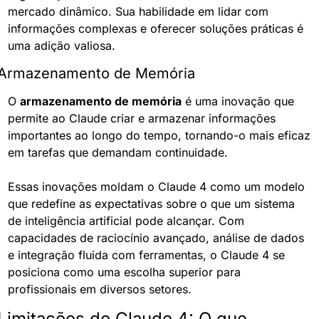
mercado dinâmico. Sua habilidade em lidar com 
informações complexas e oferecer soluções práticas é 
uma adição valiosa.
Armazenamento de Memória
O 
armazenamento de memória
 é uma inovação que 
permite ao Claude criar e armazenar informações 
importantes ao longo do tempo, tornando-o mais eficaz 
em tarefas que demandam continuidade.
Essas inovações moldam o Claude 4 como um modelo 
que redefine as expectativas sobre o que um sistema 
de inteligência artificial pode alcançar. Com 
capacidades de raciocínio avançado, análise de dados 
e integração fluida com ferramentas, o Claude 4 se 
posiciona como uma escolha superior para 
profissionais em diversos setores.
Limitações do Claude 4: O que 