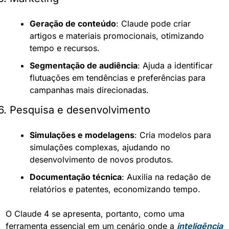
Geração de conteúdo
: Claude pode criar 
artigos e materiais promocionais, otimizando 
tempo e recursos.
Segmentação de audiência
: Ajuda a identificar 
flutuações em tendências e preferências para 
campanhas mais direcionadas.
6. Pesquisa e desenvolvimento
Simulações e modelagens
: Cria modelos para 
simulações complexas, ajudando no 
desenvolvimento de novos produtos.
Documentação técnica
: Auxilia na redação de 
relatórios e patentes, economizando tempo.
O Claude 4 se apresenta, portanto, como uma 
ferramenta essencial em um cenário onde a 
inteligência 