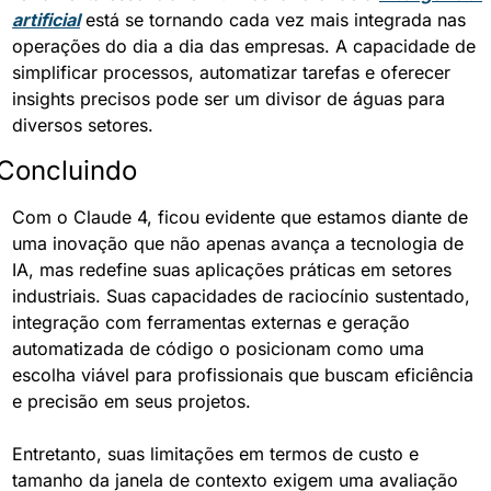
artificial
 está se tornando cada vez mais integrada nas 
operações do dia a dia das empresas. A capacidade de 
simplificar processos, automatizar tarefas e oferecer 
insights precisos pode ser um divisor de águas para 
diversos setores.
Concluindo
Com o Claude 4, ficou evidente que estamos diante de 
uma inovação que não apenas avança a tecnologia de 
IA, mas redefine suas aplicações práticas em setores 
industriais. Suas capacidades de raciocínio sustentado, 
integração com ferramentas externas e geração 
automatizada de código o posicionam como uma 
escolha viável para profissionais que buscam eficiência 
e precisão em seus projetos.
Entretanto, suas limitações em termos de custo e 
tamanho da janela de contexto exigem uma avaliação 