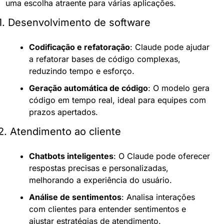
uma escolha atraente para várias aplicações.
1. Desenvolvimento de software
Codificação e refatoração
: Claude pode ajudar 
a refatorar bases de código complexas, 
reduzindo tempo e esforço.
Geração automática de código
: O modelo gera 
código em tempo real, ideal para equipes com 
prazos apertados.
2. Atendimento ao cliente
Chatbots inteligentes
: O Claude pode oferecer 
respostas precisas e personalizadas, 
melhorando a experiência do usuário.
Análise de sentimentos
: Analisa interações 
com clientes para entender sentimentos e 
ajustar estratégias de atendimento.