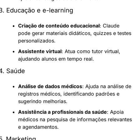
3. Educação e e-learning
Criação de conteúdo educacional
: Claude 
pode gerar materiais didáticos, quizzes e testes 
personalizados.
Assistente virtual
: Atua como tutor virtual, 
ajudando alunos em tempo real.
4. Saúde
Análise de dados médicos
: Ajuda na análise de 
registros médicos, identificando padrões e 
sugerindo melhorias.
Assistência a profissionais da saúde
: Apoia 
médicos na pesquisa de informações relevantes 
e agendamentos.
5. Marketing