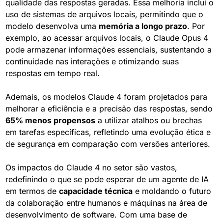
qualidade das respostas geradas. Essa melhoria inclui o 
uso de sistemas de arquivos locais, permitindo que o 
modelo desenvolva uma 
memória a longo prazo
. Por 
exemplo, ao acessar arquivos locais, o Claude Opus 4 
pode armazenar informações essenciais, sustentando a 
continuidade nas interações e otimizando suas 
respostas em tempo real.
Ademais, os modelos Claude 4 foram projetados para 
melhorar a eficiência e a precisão das respostas, sendo 
65% menos propensos
 a utilizar atalhos ou brechas 
em tarefas específicas, refletindo uma evolução ética e 
de segurança em comparação com versões anteriores.
Os impactos do Claude 4 no setor são vastos, 
redefinindo o que se pode esperar de um agente de IA 
em termos de 
capacidade técnica
 e moldando o futuro 
da colaboração entre humanos e máquinas na área de 
desenvolvimento de software. Com uma base de 