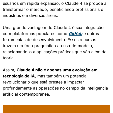
usuários em rápida expansão, o Claude 4 se propõe a 
transformar o mercado, beneficiando profissionais e 
indústrias em diversas áreas.
Uma grande vantagem do Claude 4 é sua integração 
com plataformas populares como 
GitHub
 e outras 
ferramentas de desenvolvimento. Esses recursos 
trazem um foco pragmático ao uso do modelo, 
relacionando-o a aplicações práticas que vão além da 
teoria.
Assim, 
Claude 4 não é apenas uma evolução em 
tecnologia de IA
, mas também um potencial 
revolucionário que está prestes a impactar 
profundamente as operações no campo da inteligência 
artificial contemporânea.