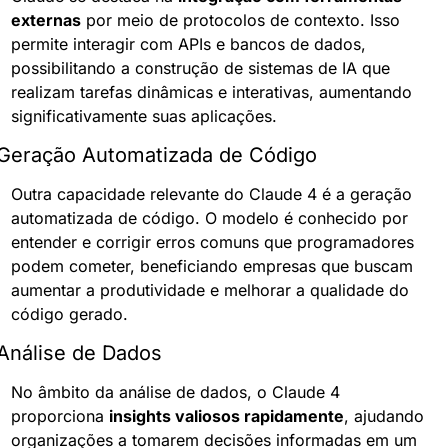
externas
 por meio de protocolos de contexto. Isso 
permite interagir com APIs e bancos de dados, 
possibilitando a construção de sistemas de IA que 
realizam tarefas dinâmicas e interativas, aumentando 
significativamente suas aplicações.
Geração Automatizada de Código
Outra capacidade relevante do Claude 4 é a geração 
automatizada de código. O modelo é conhecido por 
entender e corrigir erros comuns que programadores 
podem cometer, beneficiando empresas que buscam 
aumentar a produtividade e melhorar a qualidade do 
código gerado.
Análise de Dados
No âmbito da análise de dados, o Claude 4 
proporciona 
insights valiosos rapidamente
, ajudando 
organizações a tomarem decisões informadas em um 