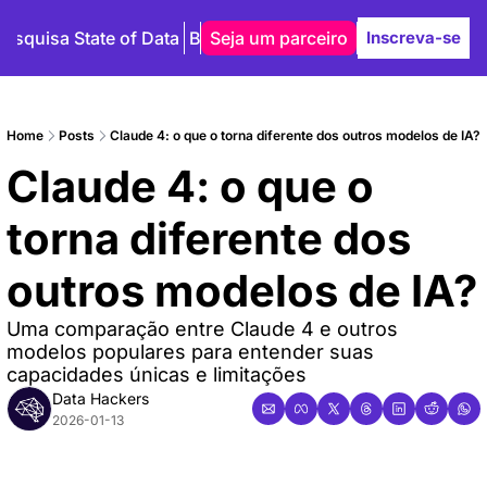
Pesquisa State of Data
Blog
Seja um parceiro
Autores
Inscreva-se
Home
Posts
Claude 4: o que o torna diferente dos outros modelos de IA?
Claude 4: o que o 
torna diferente dos 
outros modelos de IA?
Uma comparação entre Claude 4 e outros 
modelos populares para entender suas 
capacidades únicas e limitações
Data Hackers
2026-01-13