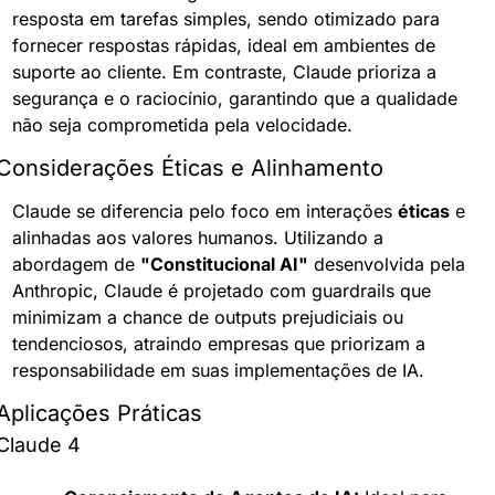
resposta em tarefas simples, sendo otimizado para 
fornecer respostas rápidas, ideal em ambientes de 
suporte ao cliente. Em contraste, Claude prioriza a 
segurança e o raciocínio, garantindo que a qualidade 
não seja comprometida pela velocidade.
Considerações Éticas e Alinhamento
Claude se diferencia pelo foco em interações 
éticas
 e 
alinhadas aos valores humanos. Utilizando a 
abordagem de 
"Constitucional AI"
 desenvolvida pela 
Anthropic, Claude é projetado com guardrails que 
minimizam a chance de outputs prejudiciais ou 
tendenciosos, atraindo empresas que priorizam a 
responsabilidade em suas implementações de IA.
Aplicações Práticas
Claude 4