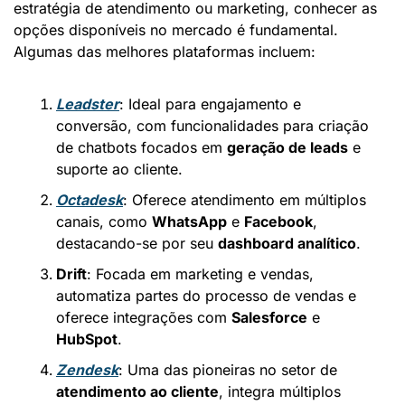
estratégia de atendimento ou marketing, conhecer as 
opções disponíveis no mercado é fundamental. 
Algumas das melhores plataformas incluem:
Leadster
: Ideal para engajamento e 
conversão, com funcionalidades para criação 
de chatbots focados em 
geração de leads
 e 
suporte ao cliente.
Octadesk
: Oferece atendimento em múltiplos 
canais, como 
WhatsApp
 e 
Facebook
, 
destacando-se por seu 
dashboard analítico
.
Drift
: Focada em marketing e vendas, 
automatiza partes do processo de vendas e 
oferece integrações com 
Salesforce
 e 
HubSpot
.
Zendesk
: Uma das pioneiras no setor de 
atendimento ao cliente
, integra múltiplos 