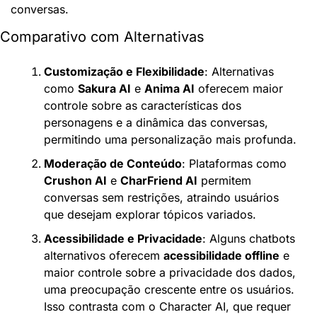
conversas.
Comparativo com Alternativas
Customização e Flexibilidade
: Alternativas 
como 
Sakura AI
 e 
Anima AI
 oferecem maior 
controle sobre as características dos 
personagens e a dinâmica das conversas, 
permitindo uma personalização mais profunda.
Moderação de Conteúdo
: Plataformas como 
Crushon AI
 e 
CharFriend AI
 permitem 
conversas sem restrições, atraindo usuários 
que desejam explorar tópicos variados.
Acessibilidade e Privacidade
: Alguns chatbots 
alternativos oferecem 
acessibilidade offline
 e 
maior controle sobre a privacidade dos dados, 
uma preocupação crescente entre os usuários. 
Isso contrasta com o Character AI, que requer 