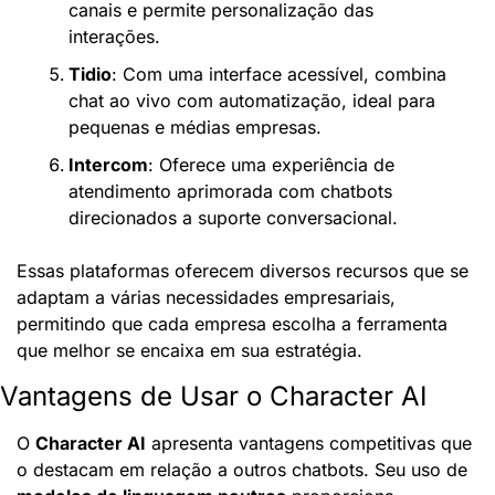
canais e permite personalização das 
interações.
Tidio
: Com uma interface acessível, combina 
chat ao vivo com automatização, ideal para 
pequenas e médias empresas.
Intercom
: Oferece uma experiência de 
atendimento aprimorada com chatbots 
direcionados a suporte conversacional.
Essas plataformas oferecem diversos recursos que se 
adaptam a várias necessidades empresariais, 
permitindo que cada empresa escolha a ferramenta 
que melhor se encaixa em sua estratégia.
Vantagens de Usar o Character AI
O 
Character AI
 apresenta vantagens competitivas que 
o destacam em relação a outros chatbots. Seu uso de 