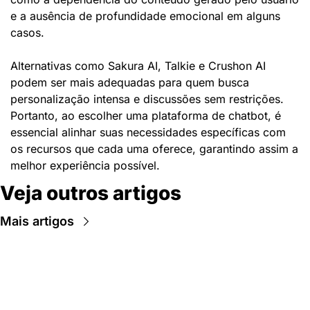
e a ausência de profundidade emocional em alguns 
casos.
Alternativas como Sakura AI, Talkie e Crushon AI 
podem ser mais adequadas para quem busca 
personalização intensa e discussões sem restrições. 
Portanto, ao escolher uma plataforma de chatbot, é 
essencial alinhar suas necessidades específicas com 
os recursos que cada uma oferece, garantindo assim a 
melhor experiência possível.
Veja outros artigos
Mais artigos