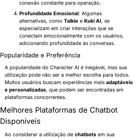
conexão constante para operação.
Profundidade Emocional
: Algumas 
alternativas, como 
Talkie
 e 
Kuki AI
, se 
especializam em criar interações que se 
conectam emocionalmente com os usuários, 
adicionando profundidade às conversas.
Popularidade e Preferência
A popularidade do Character AI é inegável, mas sua 
utilização pode não ser a melhor escolha para todos. 
Muitos usuários buscam experiências mais 
adaptáveis 
e personalizadas
, que podem ser encontradas em 
plataformas concorrentes.
Melhores Plataformas de Chatbot 
Disponíveis
Ao considerar a utilização de 
chatbots
 em sua 