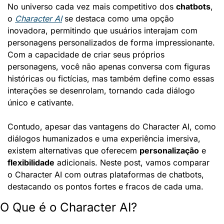
No universo cada vez mais competitivo dos 
chatbots
, 
o 
Character AI
 se destaca como uma opção 
inovadora, permitindo que usuários interajam com 
personagens personalizados de forma impressionante. 
Com a capacidade de criar seus próprios 
personagens, você não apenas conversa com figuras 
históricas ou fictícias, mas também define como essas 
interações se desenrolam, tornando cada diálogo 
único e cativante.
Contudo, apesar das vantagens do Character AI, como 
diálogos humanizados e uma experiência imersiva, 
existem alternativas que oferecem 
personalização
 e 
flexibilidade
 adicionais. Neste post, vamos comparar 
o Character AI com outras plataformas de chatbots, 
destacando os pontos fortes e fracos de cada uma.
O Que é o Character AI?