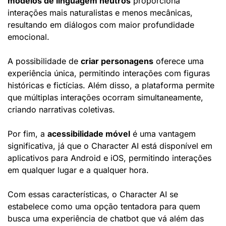
modelos de linguagem neutros
 proporciona 
interações mais naturalistas e menos mecânicas, 
resultando em diálogos com maior profundidade 
emocional.
A possibilidade de 
criar personagens
 oferece uma 
experiência única, permitindo interações com figuras 
históricas e fictícias. Além disso, a plataforma permite 
que múltiplas interações ocorram simultaneamente, 
criando narrativas coletivas.
Por fim, a 
acessibilidade móvel
 é uma vantagem 
significativa, já que o Character AI está disponível em 
aplicativos para Android e iOS, permitindo interações 
em qualquer lugar e a qualquer hora.
Com essas características, o Character AI se 
estabelece como uma opção tentadora para quem 
busca uma experiência de chatbot que vá além das 