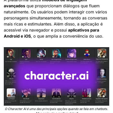
avançados
 que proporcionam diálogos que fluem 
naturalmente. Os usuários podem interagir com vários 
personagens simultaneamente, tornando as conversas 
mais ricas e estimulantes. Além disso, a aplicação é 
acessível via navegador e possui 
aplicativos para 
Android e iOS
, o que amplia a conveniência do uso.
O Character AI é uma das principais opções quando se fala em chatbots. 