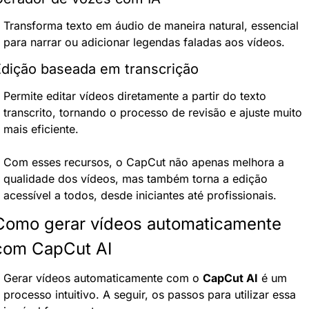
Transforma texto em áudio de maneira natural, essencial 
para narrar ou adicionar legendas faladas aos vídeos.
dição baseada em transcrição
Permite editar vídeos diretamente a partir do texto 
transcrito, tornando o processo de revisão e ajuste muito 
mais eficiente.
Com esses recursos, o CapCut não apenas melhora a 
qualidade dos vídeos, mas também torna a edição 
acessível a todos, desde iniciantes até profissionais.
Como gerar vídeos automaticamente 
com CapCut AI
Gerar vídeos automaticamente com o 
CapCut AI
 é um 
processo intuitivo. A seguir, os passos para utilizar essa 