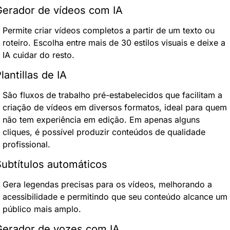
erador de vídeos com IA
Permite criar vídeos completos a partir de um texto ou 
roteiro. Escolha entre mais de 30 estilos visuais e deixe a 
IA cuidar do resto.
lantillas de IA
São fluxos de trabalho pré-estabelecidos que facilitam a 
criação de vídeos em diversos formatos, ideal para quem 
não tem experiência em edição. Em apenas alguns 
cliques, é possível produzir conteúdos de qualidade 
profissional.
ubtítulos automáticos
Gera legendas precisas para os vídeos, melhorando a 
acessibilidade e permitindo que seu conteúdo alcance um 
público mais amplo.
Gerador de vozes com IA