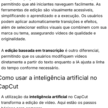
permitindo que até iniciantes naveguem facilmente. As 
ferramentas de edição são visualmente acessíveis, 
simplificando o aprendizado e a execução. Os usuários 
podem aplicar automaticamente transições e efeitos, 
além de selecionar estilos visuais que combinem com sua 
marca ou tema, assegurando vídeos de qualidade e 
originalidade.
A 
edição baseada em transcrição
 é outro diferencial, 
permitindo que os usuários modifiquem vídeos 
diretamente a partir do texto enquanto a IA ajusta a linha 
do tempo conforme necessário.
Como usar a inteligência artificial no 
CapCut
A utilização da 
inteligência artificial
 no CapCut 
transforma a edição de vídeo. Aqui estão os passos 