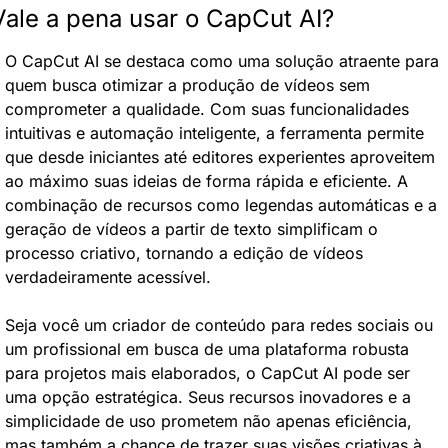
Vale a pena usar o CapCut AI?
O CapCut AI se destaca como uma solução atraente para 
quem busca otimizar a produção de vídeos sem 
comprometer a qualidade. Com suas funcionalidades 
intuitivas e automação inteligente, a ferramenta permite 
que desde iniciantes até editores experientes aproveitem 
ao máximo suas ideias de forma rápida e eficiente. A 
combinação de recursos como legendas automáticas e a 
geração de vídeos a partir de texto simplificam o 
processo criativo, tornando a edição de vídeos 
verdadeiramente acessível.
Seja você um criador de conteúdo para redes sociais ou 
um profissional em busca de uma plataforma robusta 
para projetos mais elaborados, o CapCut AI pode ser 
uma opção estratégica. Seus recursos inovadores e a 
simplicidade de uso prometem não apenas eficiência, 
mas também a chance de trazer suas visões criativas à 