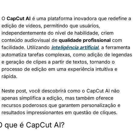
O 
CapCut AI
 é uma plataforma inovadora que redefine a 
edição de vídeos, permitindo que usuários, 
independentemente do nível de habilidade, criem 
conteúdo audiovisual de 
qualidade profissional
 com 
facilidade. Utilizando 
inteligência artificial
, a ferramenta 
automatiza tarefas complexas, como adição de legendas 
e geração de clipes a partir de textos, tornando o 
processo de edição em uma experiência intuitiva e 
rápida.
Neste post, você descobrirá como o CapCut AI não 
apenas simplifica a edição, mas também oferece 
recursos poderosos que garantem personalização e 
resultados impressionantes em questão de cliques.
O que é CapCut AI?