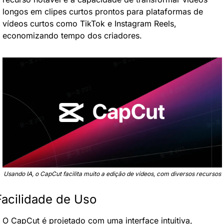
longos em clipes curtos prontos para plataformas de 
vídeos curtos como TikTok e Instagram Reels, 
economizando tempo dos criadores.
Usando IA, o CapCut facilita muito a edição de vídeos, com diversos recursos
Facilidade de Uso
O CapCut é projetado com uma interface intuitiva, 