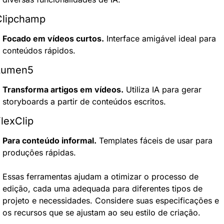
Clipchamp
Focado em vídeos curtos.
 Interface amigável ideal para 
conteúdos rápidos.
Lumen5
Transforma artigos em vídeos.
 Utiliza IA para gerar 
storyboards a partir de conteúdos escritos.
lexClip
Para conteúdo informal.
 Templates fáceis de usar para 
produções rápidas.
Essas ferramentas ajudam a otimizar o processo de 
edição, cada uma adequada para diferentes tipos de 
projeto e necessidades. Considere suas especificações e 
os recursos que se ajustam ao seu estilo de criação.