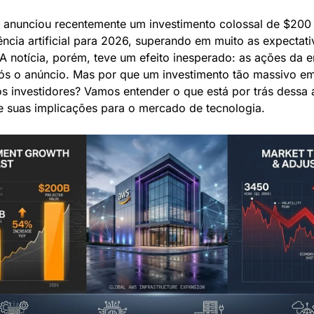
anunciou recentemente um investimento colossal de $200 b
ência artificial para 2026, superando em muito as expectati
A notícia, porém, teve um efeito inesperado: as ações da e
ós o anúncio. Mas por que um investimento tão massivo em 
s investidores? Vamos entender o que está por trás dessa 
 e suas implicações para o mercado de tecnologia.