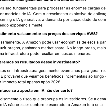
ers são fundamentais para processar as enormes cargas de 
por modelos de IA. Com o crescimento explosivo de aplicaç
earning e IA generativa, a demanda por capacidade de com
cendo exponencialmente.
stimento vai aumentar os preços dos serviços AWS?
sariamente. A Amazon pode usar economias de escala para
duzir preços, ganhando market share. No longo prazo, maior
 na infraestrutura pode resultar em custos menores.
remos os resultados desse investimento?
tos em infraestrutura geralmente levam anos para gerar ret
 É provável que vejamos benefícios incrementais ao longo
 impacto total apenas após 2028.
ntece se a aposta em IA não der certo?
ecisamente o risco que preocupa os investidores. Se a dem
de IA não crescer conforme esperado, a Amazon terá uma 