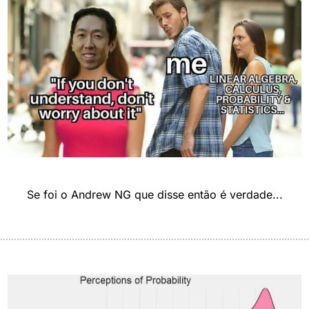
Se foi o Andrew NG que disse então é verdade...