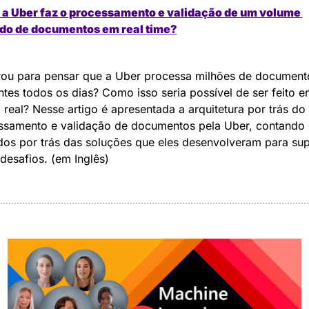
a Uber faz o processamento e validação de um volume 
do de documentos em real time?
rou para pensar que a Uber processa milhões de documento
ntes todos os dias? Como isso seria possível de ser feito em
real? Nesse artigo é apresentada a arquitetura por trás do 
ssamento e validação de documentos pela Uber, contando 
os por trás das soluções que eles desenvolveram para sup
desafios. (em Inglês)