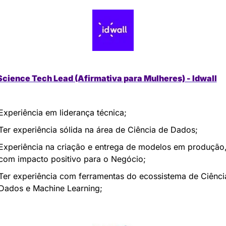
Science Tech Lead (Afirmativa para Mulheres) - Idwall
Experiência em liderança técnica;
Ter experiência sólida na área de Ciência de Dados;
Experiência na criação e entrega de modelos em produção,
com impacto positivo para o Negócio;
Ter experiência com ferramentas do ecossistema de Ciência
Dados e Machine Learning;