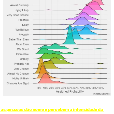
as pessoas dão nome e percebem a intensidade da 