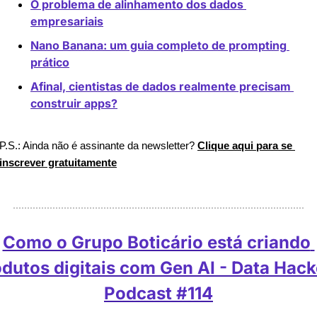
O problema de alinhamento dos dados 
empresariais
Nano Banana: um guia completo de prompting 
prático
Afinal, cientistas de dados realmente precisam 
construir apps?
P.S.: Ainda não é assinante da newsletter? 
Clique aqui para se 
inscrever gratuitamente
Como o Grupo Boticário está criando 
dutos digitais com Gen AI - Data Hacke
Podcast #114