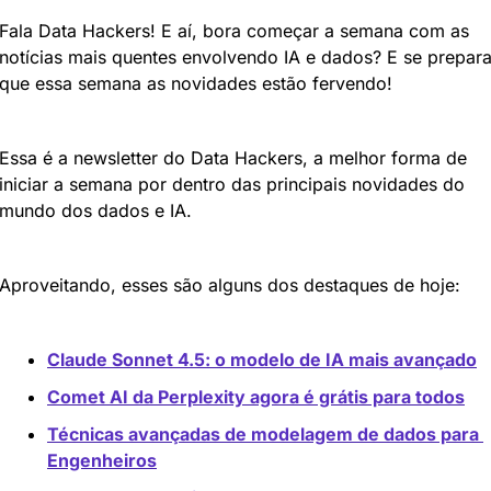
Fala Data Hackers! E aí, bora começar a semana com as 
notícias mais quentes envolvendo IA e dados? E se prepara
que essa semana as novidades estão fervendo!
Essa é a newsletter do Data Hackers, a melhor forma de 
iniciar a semana por dentro das principais novidades do 
mundo dos dados e IA.
Aproveitando, esses são alguns dos destaques de hoje:
Claude Sonnet 4.5: o modelo de IA mais avançado
Comet AI da Perplexity agora é grátis para todos
Técnicas avançadas de modelagem de dados para 
Engenheiros