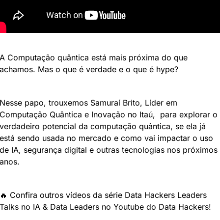
A Computação quântica está mais próxima do que 
achamos. Mas o que é verdade e o que é hype?
Nesse papo, trouxemos Samuraí Brito, Líder em 
Computação Quântica e Inovação no Itaú,  para explorar o 
verdadeiro potencial da computação quântica, se ela já 
está sendo usada no mercado e como vai impactar o uso 
de IA, segurança digital e outras tecnologias nos próximos 
anos.
🔥
 Confira outros vídeos da série Data Hackers Leaders 
Talks no IA & Data Leaders no Youtube do Data Hackers!