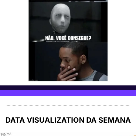
DATA VISUALIZATION DA SEMANA