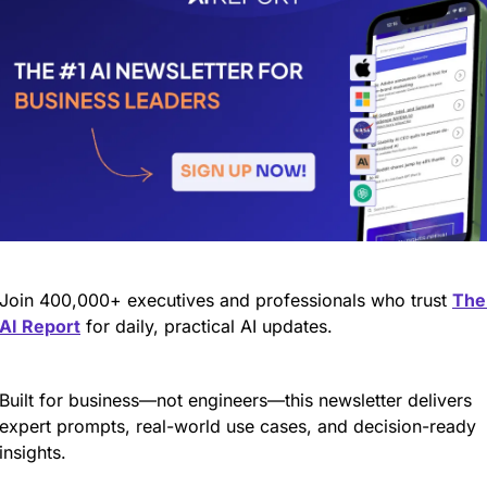
Join 400,000+ executives and professionals who trust 
The 
AI Report
 for daily, practical AI updates.
Built for business—not engineers—this newsletter delivers 
expert prompts, real-world use cases, and decision-ready 
insights.