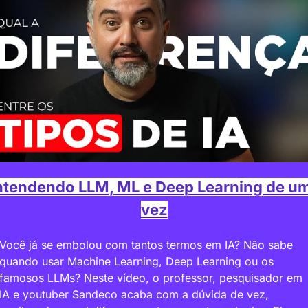
ntendendo LLM, ML e Deep Learning de um
vez
Você já se embolou com tantos termos em IA? Não sabe 
quando usar Machine Learning, Deep Learning ou os 
famosos LLMs? Neste vídeo, o professor, pesquisador em 
IA e youtuber Sandeco acaba com a dúvida de vez, 