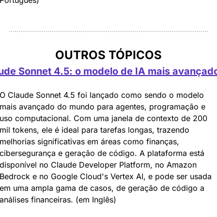
Português)
OUTROS TÓPICOS
ude Sonnet 4.5: o modelo de IA mais avançad
O Claude Sonnet 4.5 foi lançado como sendo o modelo 
mais avançado do mundo para agentes, programação e 
uso computacional. Com uma janela de contexto de 200 
mil tokens, ele é ideal para tarefas longas, trazendo 
melhorias significativas em áreas como finanças, 
cibersegurança e geração de código. A plataforma está 
disponível no Claude Developer Platform, no Amazon 
Bedrock e no Google Cloud's Vertex AI, e pode ser usada 
em uma ampla gama de casos, de geração de código a 
análises financeiras. (em Inglês)