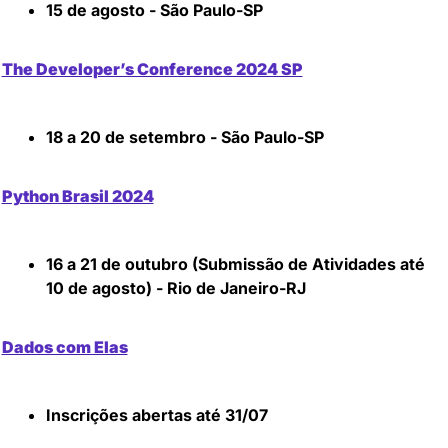
15 de agosto - São Paulo-SP
The Developer’s Conference 2024 SP
18 a 20 de setembro - São Paulo-SP
Python Brasil 2024
16 a 21 de outubro (Submissão de Atividades até 
10 de agosto) - Rio de Janeiro-RJ
Dados com Elas
Inscrições abertas até 31/07