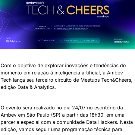
Com o objetivo de explorar inovações e tendências do 
momento em relação à inteligência artificial, a Ambev 
Tech lança seu terceiro circuito de Meetups Tech&Cheers, 
edição Data & Analytics.
O evento será realizado no dia 24/07 no escritório da 
Ambev em São Paulo (SP) a partir das 18h30, em uma 
parceria especial com a comunidade Data Hackers. Nesta 
edição, vamos seguir uma programação técnica para 