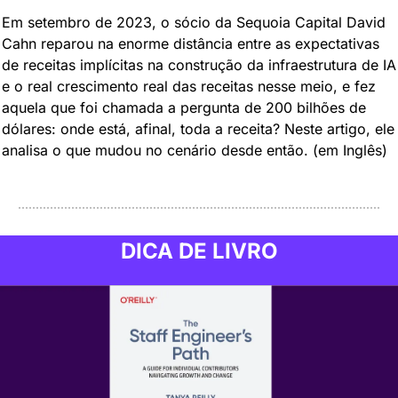
Em setembro de 2023, o sócio da Sequoia Capital David 
Cahn reparou na enorme distância entre as expectativas 
de receitas implícitas na construção da infraestrutura de IA 
e o real crescimento real das receitas nesse meio, e fez 
aquela que foi chamada a pergunta de 200 bilhões de 
dólares: onde está, afinal, toda a receita? Neste artigo, ele 
analisa o que mudou no cenário desde então. (em Inglês)
DICA DE LIVRO