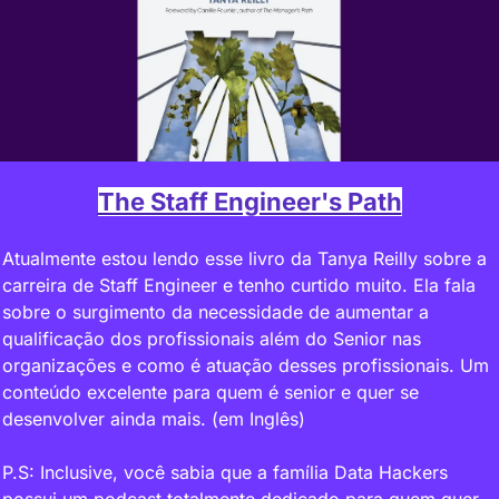
The Staff Engineer's Path
Atualmente estou lendo esse livro da Tanya Reilly sobre a 
carreira de Staff Engineer e tenho curtido muito. Ela fala 
sobre o surgimento da necessidade de aumentar a 
qualificação dos profissionais além do Senior nas 
organizações e como é atuação desses profissionais. Um 
conteúdo excelente para quem é senior e quer se 
desenvolver ainda mais. (em Inglês)
P.S: Inclusive, você sabia que a família Data Hackers 