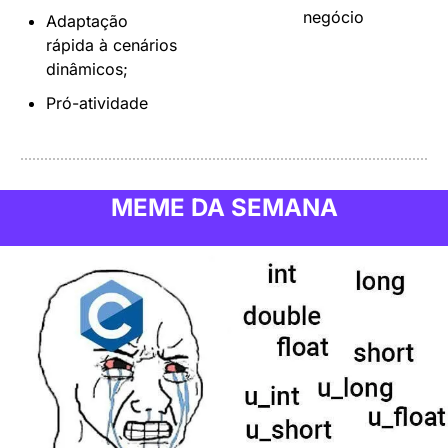
negócio
Adaptação 
rápida à cenários 
dinâmicos;
Pró-atividade
MEME DA SEMANA