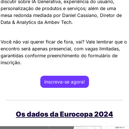
discutir sobre IA Generativa, experiência do usuário, 
personalização de produtos e serviços; além de uma 
mesa redonda mediada por Daniel Cassiano, Diretor de 
Data & Analytics da Ambev Tech.
Você não vai querer ficar de fora, vai? Vale lembrar que o 
encontro será apenas presencial, com vagas limitadas, 
garantidas conforme preenchimento do formulário de 
inscrição.
Inscreva-se agora!
Os dados da Eurocopa 2024