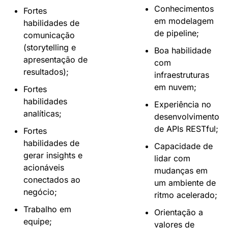
Conhecimentos 
Fortes 
em modelagem 
habilidades de 
de pipeline;
comunicação 
(storytelling e 
Boa habilidade 
apresentação de 
com 
resultados);
infraestruturas 
em nuvem;
Fortes 
habilidades 
Experiência no 
analíticas;
desenvolvimento 
de APIs RESTful;
Fortes 
habilidades de 
Capacidade de 
gerar insights e 
lidar com 
acionáveis 
mudanças em 
conectados ao 
um ambiente de 
negócio;
ritmo acelerado;
Trabalho em 
Orientação a 
equipe;
valores de 