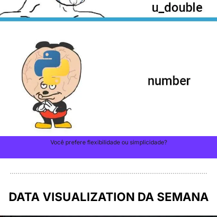
Você prefere flexibilidade ou simplicidade?
DATA VISUALIZATION DA SEMANA