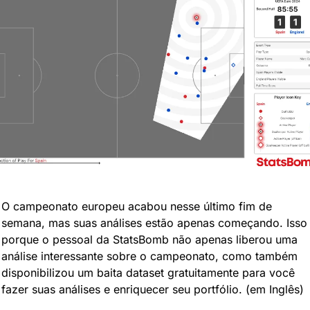
O campeonato europeu acabou nesse último fim de 
semana, mas suas análises estão apenas começando. Isso 
porque o pessoal da StatsBomb não apenas liberou uma 
análise interessante sobre o campeonato, como também 
disponibilizou um baita dataset gratuitamente para você 
fazer suas análises e enriquecer seu portfólio. (em Inglês)