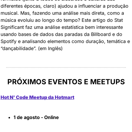
diferentes épocas, claro) ajudou a influenciar a produção 
musical. Mas, fazendo uma análise mais direta, como a 
música evoluiu ao longo do tempo? Este artigo do Stat 
Significant faz uma análise estatística bem interessante 
usando bases de dados das paradas da Billboard e do 
Spotify e analisando elementos como duração, temática e 
“dançabilidade”. (em Inglês)
PRÓXIMOS EVENTOS E MEETUPS
Hot N' Code Meetup da Hotmart
1 de agosto - Online