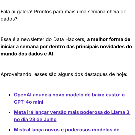
Fala aí galera! Prontos para mais uma semana cheia de 
dados?
Essa é a newsletter do Data Hackers, 
a melhor forma de 
iniciar a semana por dentro das principais novidades do 
mundo dos dados e AI
.
Aproveitando, esses são alguns dos destaques de hoje:
OpenAI anuncia novo modelo de baixo custo: o 
GPT-4o mini
Meta irá lançar versão mais poderosa do Llama 3 
no dia 23 de Julho
Mistral lança novos e poderosos modelos de 