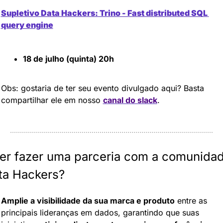
Supletivo Data Hackers: Trino - Fast distributed SQL 
query engine
18 de julho (quinta) 20h 
Obs: gostaria de ter seu evento divulgado aqui? Basta 
compartilhar ele em nosso 
canal do slack
.
er fazer uma parceria com a comunidad
ta Hackers?
Amplie a visibilidade da sua marca e produto
 entre as 
principais lideranças em dados, garantindo que suas 