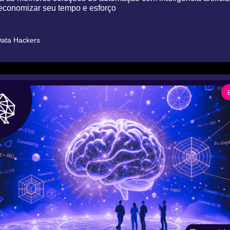
conomizar seu tempo e esforço
ata Hackers