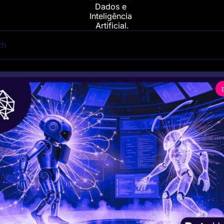
Dados e 
Inteligência 
Artificial.