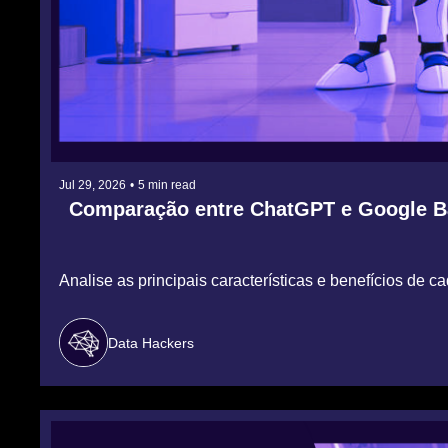
Jul 29, 2026
•
5 min read
Comparação entre ChatGPT e Google Ba
Analise as principais características e benefícios de
Data Hackers