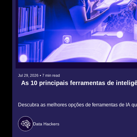
Jul 29, 2026
•
7 min read
As 10 principais ferramentas de inteligê
Descubra as melhores opções de ferramentas de IA q
Data Hackers