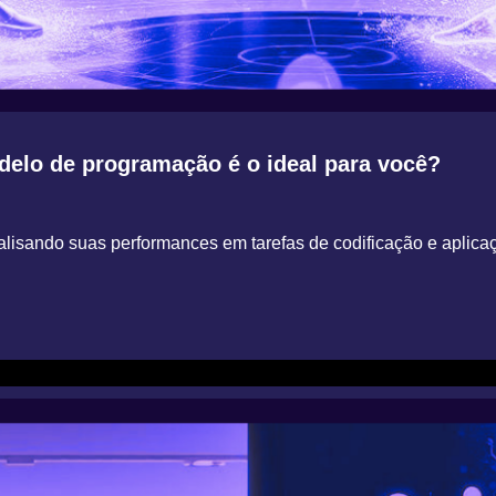
o de programação é o ideal para você?
ndo suas performances em tarefas de codificação e aplicaç