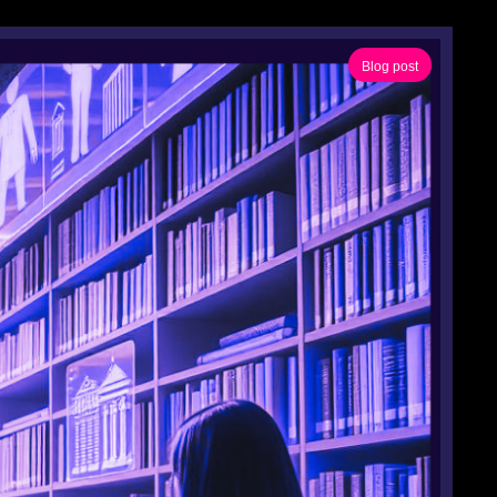
Blog post