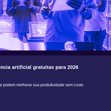
ncia artificial gratuitas para 2026
ue podem melhorar sua produtividade sem custo