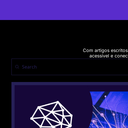
Com artigos escritos
acessível e conect