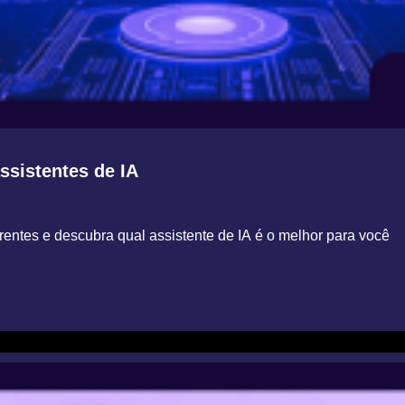
assistentes de IA
ntes e descubra qual assistente de IA é o melhor para você