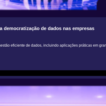
na democratização de dados nas empresas
tão eficiente de dados, incluindo aplicações práticas em g