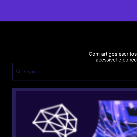
Com artigos escritos
acessível e conect