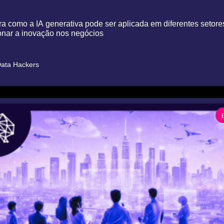
a como a IA generativa pode ser aplicada em diferentes setores
nar a inovação nos negócios
ata Hackers