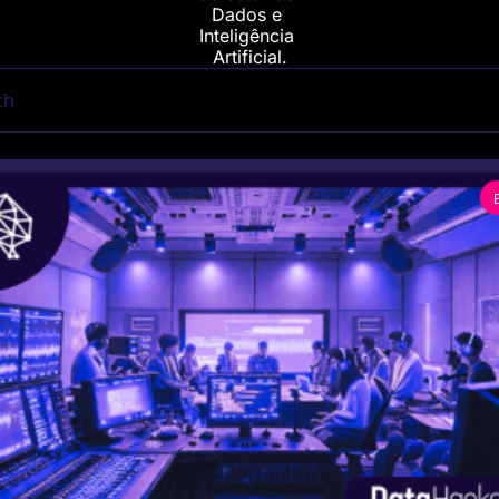
Dados e 
Inteligência 
Artificial.