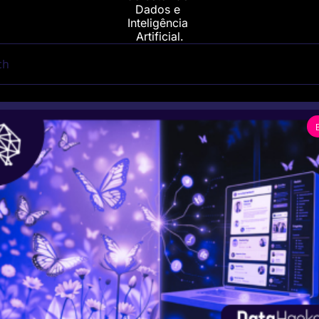
Dados e 
Inteligência 
Artificial.