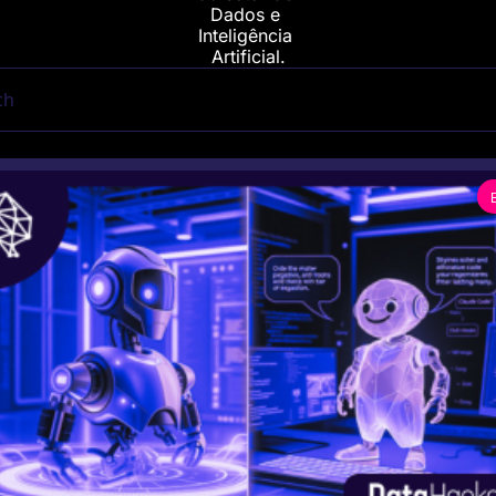
Dados e 
Inteligência 
Artificial.