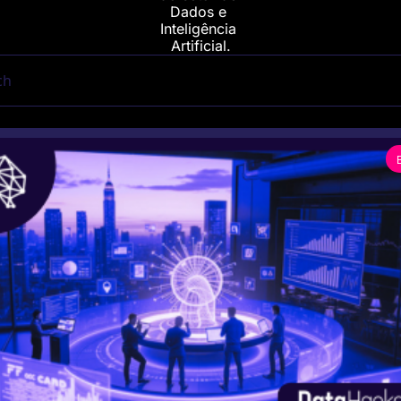
Dados e 
Inteligência 
Artificial.