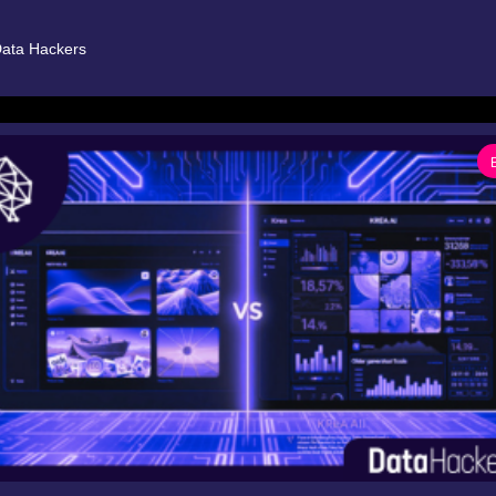
ata Hackers