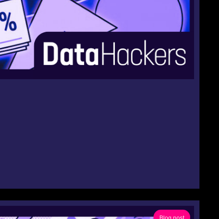
Blog post