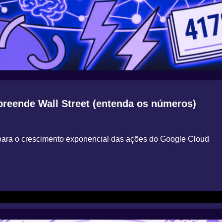
reende Wall Street (entenda os números)
e para o crescimento exponencial das ações do Google Cloud