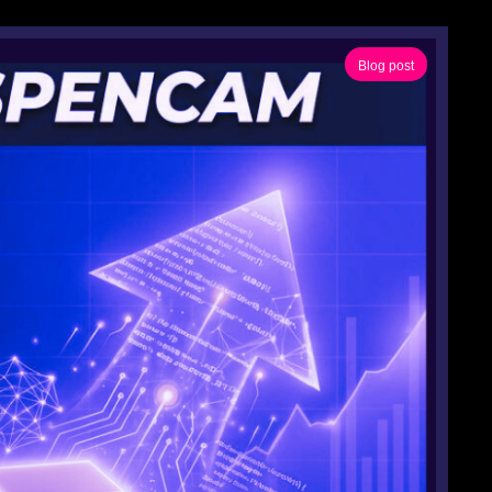
Blog post