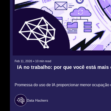
Feb 11, 2026
•
10 min read
IA no trabalho: por que você está ma
Promessa do uso de IA proporcionar menor ocupação e 
Data Hackers