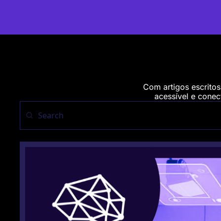
Com artigos escritos
acessível e conect