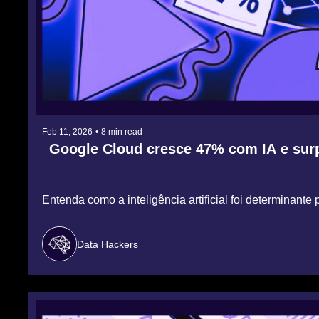
Feb 11, 2026
•
8 min read
Google Cloud cresce 47% com IA e surp
Entenda como a inteligência artificial foi determinant
Data Hackers