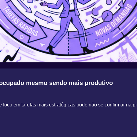
is ocupado mesmo sendo mais produtivo
foco em tarefas mais estratégicas pode não se confirmar na pr