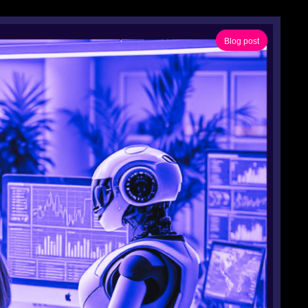
Blog post