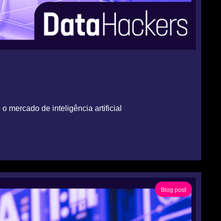
mercado de inteligência artificial
Blog post