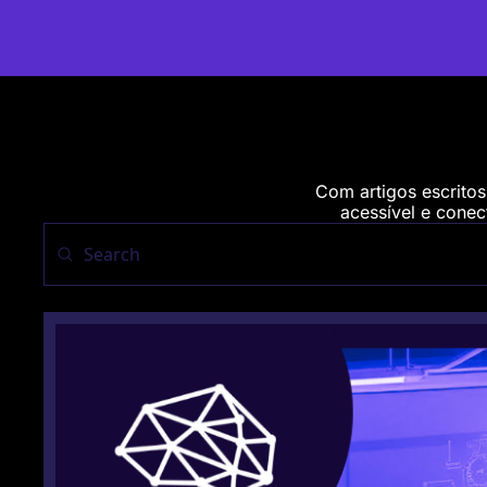
Com artigos escritos
acessível e conect