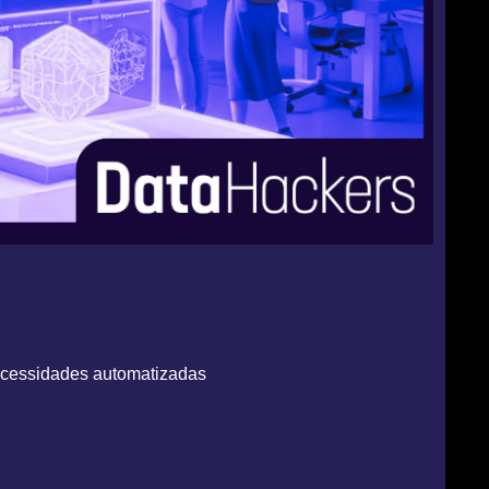
necessidades automatizadas