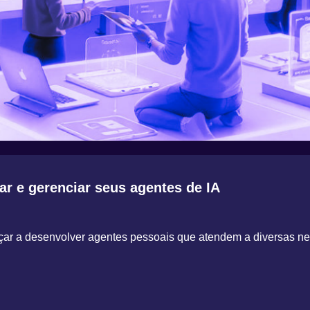
iar e gerenciar seus agentes de IA
çar a desenvolver agentes pessoais que atendem a diversas 