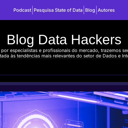
Podcast
Pesquisa State of Data
Blog
Autores
Blog Data Hackers
 por especialistas e profissionais do mercado, trazemos s
ada às tendências mais relevantes do setor de Dados e Intel