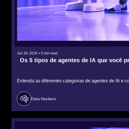
Jun 30, 2026
•
5 min read
Os 5 tipos de agentes de IA que você p
Entenda as diferentes categorias de agentes de IA e c
Data Hackers