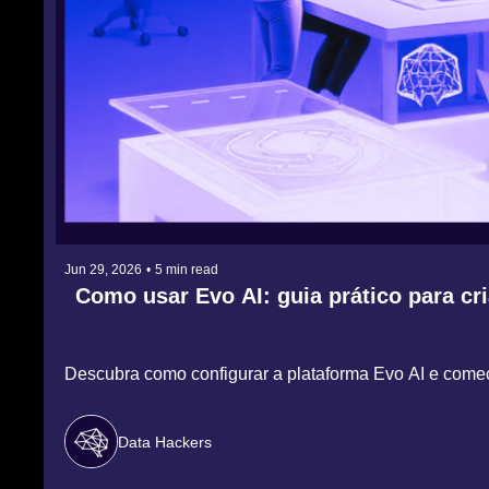
Jun 29, 2026
•
5 min read
Como usar Evo AI: guia prático para cr
Descubra como configurar a plataforma Evo AI e come
Data Hackers