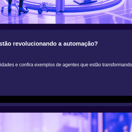
stão revolucionando a automação?
dades e confira exemplos de agentes que estão transformando o 