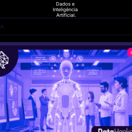
Dados e 
Inteligência 
Artificial.