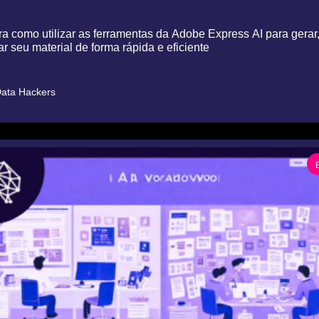
 como utilizar as ferramentas da Adobe Express AI para gerar, 
r seu material de forma rápida e eficiente
ata Hackers