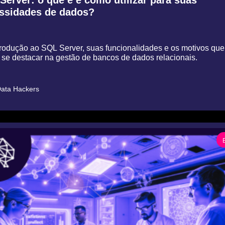
ssidades de dados?
odução ao SQL Server, suas funcionalidades e os motivos que 
 se destacar na gestão de bancos de dados relacionais.
ata Hackers