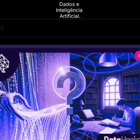
Dados e 
Inteligência 
Artificial.