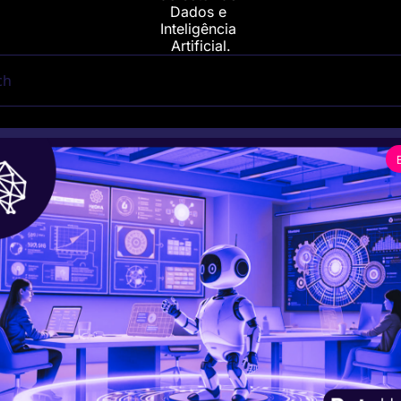
Dados e 
Inteligência 
Artificial.