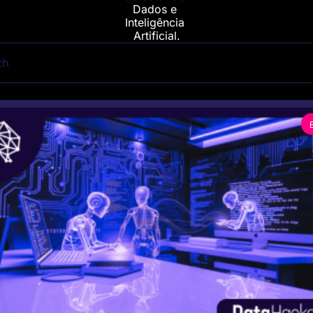
Dados e 
Inteligência 
Artificial.