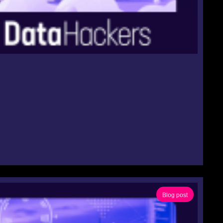
Blog post