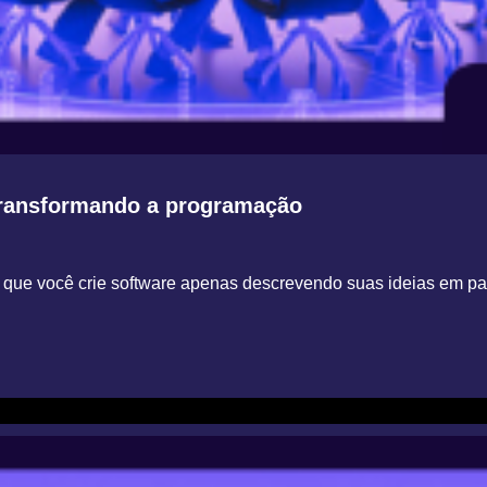
transformando a programação
 que você crie software apenas descrevendo suas ideias em pa