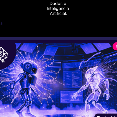
Dados e 
Inteligência 
Artificial.