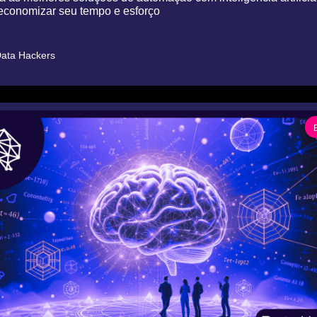
conomizar seu tempo e esforço
ata Hackers