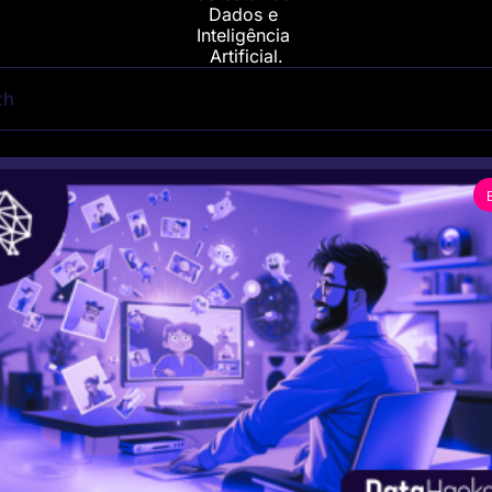
Dados e 
Inteligência 
Artificial.