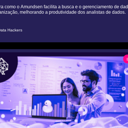
a como o Amundsen facilita a busca e o gerenciamento de dad
anização, melhorando a produtividade dos analistas de dados.
ata Hackers