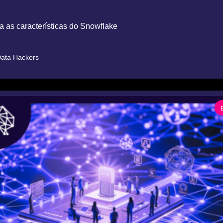
 as características do Snowflake
ata Hackers