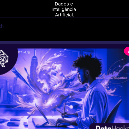
Dados e 
Inteligência 
Artificial.