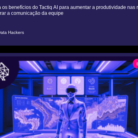
os benefícios do Tactiq AI para aumentar a produtividade nas r
rar a comunicação da equipe
ata Hackers