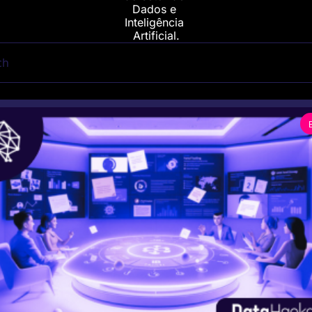
Dados e 
Inteligência 
Artificial.